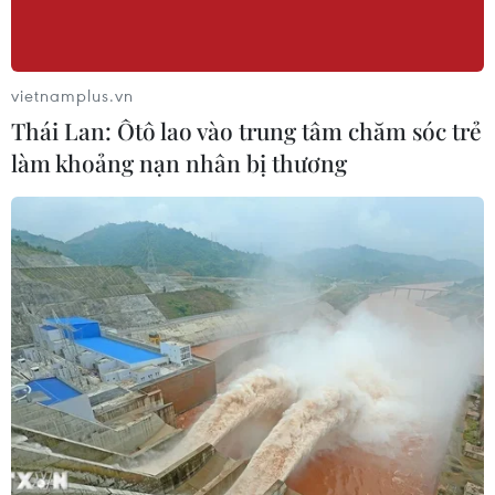
vietnamplus.vn
Thái Lan: Ôtô lao vào trung tâm chăm sóc trẻ
làm khoảng nạn nhân bị thương