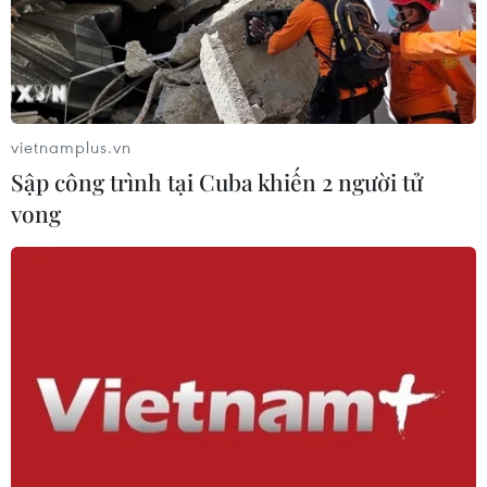
vietnamplus.vn
Sập công trình tại Cuba khiến 2 người tử
vong