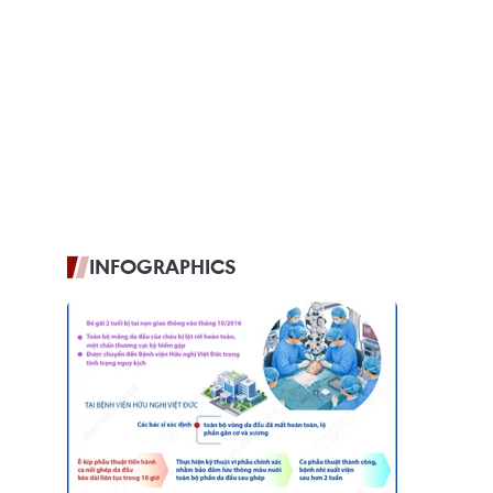
INFOGRAPHICS