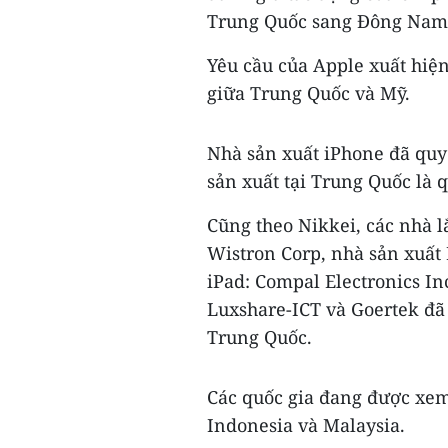
Trung Quốc sang Đông Nam Á
Yêu cầu của Apple xuất hiệ
giữa Trung Quốc và Mỹ.
Nhà sản xuất iPhone đã quy
sản xuất tại Trung Quốc là 
Cũng theo Nikkei, các nhà l
Wistron Corp, nhà sản xuất
iPad: Compal Electronics In
Luxshare-ICT và Goertek đã
Trung Quốc.
Các quốc gia đang được xem
Indonesia và Malaysia.