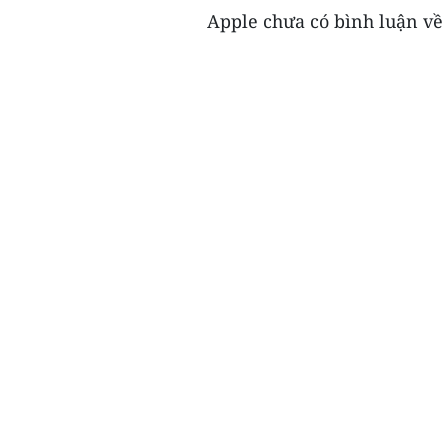
Apple chưa có bình luận về 