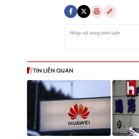
TIN LIÊN QUAN