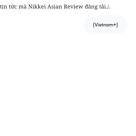
tin tức mà Nikkei Asian Review đăng tải./.
(Vietnam+)