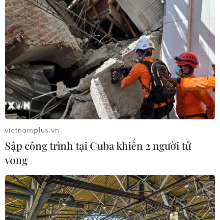
vietnamplus.vn
Sập công trình tại Cuba khiến 2 người tử
vong