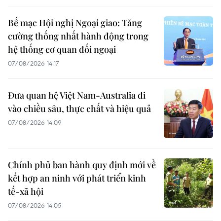
Bế mạc Hội nghị Ngoại giao: Tăng
cường thống nhất hành động trong
hệ thống cơ quan đối ngoại
07/08/2026 14:17
Đưa quan hệ Việt Nam-Australia đi
vào chiều sâu, thực chất và hiệu quả
07/08/2026 14:09
Chính phủ ban hành quy định mới về
kết hợp an ninh với phát triển kinh
tế-xã hội
07/08/2026 14:05