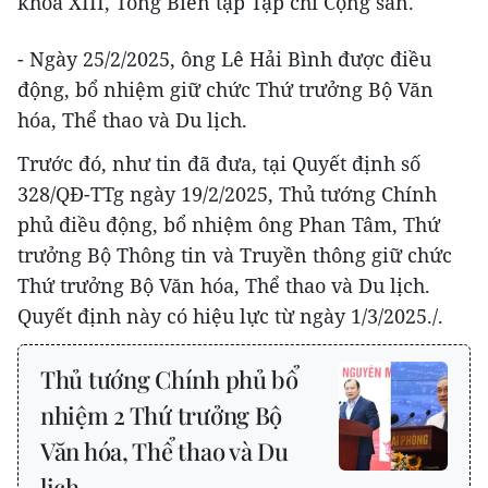
khóa XIII, Tổng Biên tập Tạp chí Cộng sản.
- Ngày 25/2/2025, ông Lê Hải Bình được điều
động, bổ nhiệm giữ chức Thứ trưởng Bộ Văn
hóa, Thể thao và Du lịch.
Trước đó, như tin đã đưa, tại Quyết định số
328/QĐ-TTg ngày 19/2/2025, Thủ tướng Chính
phủ điều động, bổ nhiệm ông Phan Tâm, Thứ
trưởng Bộ Thông tin và Truyền thông giữ chức
Thứ trưởng Bộ Văn hóa, Thể thao và Du lịch.
Quyết định này có hiệu lực từ ngày 1/3/2025./.
Thủ tướng Chính phủ bổ
nhiệm 2 Thứ trưởng Bộ
Văn hóa, Thể thao và Du
lịch