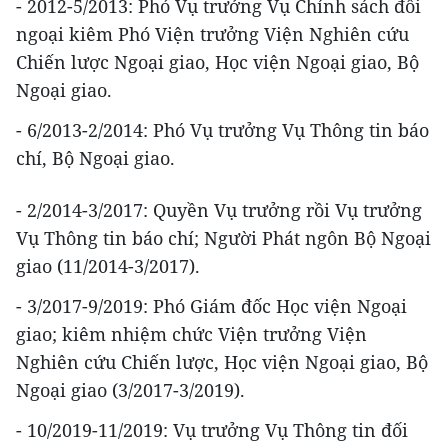
- 2012-5/2013: Phó Vụ trưởng Vụ Chính sách đối
ngoại kiêm Phó Viện trưởng Viện Nghiên cứu
Chiến lược Ngoại giao, Học viện Ngoại giao, Bộ
Ngoại giao.
- 6/2013-2/2014: Phó Vụ trưởng Vụ Thông tin báo
chí, Bộ Ngoại giao.
- 2/2014-3/2017: Quyền Vụ trưởng rồi Vụ trưởng
Vụ Thông tin báo chí; Người Phát ngôn Bộ Ngoại
giao (11/2014-3/2017).
- 3/2017-9/2019: Phó Giám đốc Học viện Ngoại
giao; kiêm nhiệm chức Viện trưởng Viện
Nghiên cứu Chiến lược, Học viện Ngoại giao, Bộ
Ngoại giao (3/2017-3/2019).
- 10/2019-11/2019: Vụ trưởng Vụ Thông tin đối