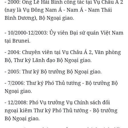
- 2000: Ông Lê Hải Bình công tác tại Vụ Châu Á 2
(nay là Vụ Đông Nam Á - Nam Á - Nam Thái
Bình Dương), Bộ Ngoại giao.
- 10/2000-12/2003: Ủy viên Đại sứ quán Việt Nam
tại Brunei.
- 2004: Chuyên viên tại Vụ Châu Á 2, Văn phòng
Bộ, Thư ký Lãnh đạo Bộ Ngoại giao.
- 2005: Thư ký Bộ trưởng Bộ Ngoại giao.
- 7/2006: Thư ký Phó Thủ tướng - Bộ trưởng Bộ
Ngoại giao.
- 12/2008: Phó Vụ trưởng Vụ Chính sách đối
ngoại kiêm Thư ký Phó Thủ tướng - Bộ trưởng
Bộ Ngoại giao.