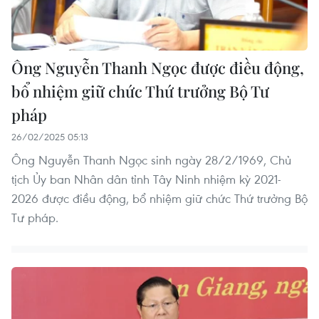
Ông Nguyễn Thanh Ngọc được điều động,
bổ nhiệm giữ chức Thứ trưởng Bộ Tư
pháp
26/02/2025 05:13
Ông Nguyễn Thanh Ngọc sinh ngày 28/2/1969, Chủ
tịch Ủy ban Nhân dân tỉnh Tây Ninh nhiệm kỳ 2021-
2026 được điều động, bổ nhiệm giữ chức Thứ trưởng Bộ
Tư pháp.