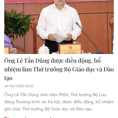
Ông Lê Tấn Dũng được điều động, bổ
nhiệm làm Thứ trưởng Bộ Giáo dục và Đào
tạo
26/02/2025 03:52
Ông Lê Tấn Dũng sinh năm 1966, Thứ trưởng Bộ Lao
động-Thương binh và Xã hội, được điều động, bổ nhiệm
giữ chức Thứ trưởng Bộ Giáo dục và Đào tạo.