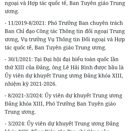
ngoại và Hợp tác quốc tế, Ban Tuyên giáo Trung
ương.
- 11/2019-8/2021: Phó Trưởng Ban chuyên trách
Ban Chỉ đạo Công tác Thông tin đối ngoại Trung
ương, Vụ trưởng Vụ Thông tin Đối ngoại và Hợp
tác quốc tế, Ban Tuyên giáo Trung ương.
- 30/1/2021: Tại Đại hội đại biểu toàn quốc lần
thứ XIII của Đảng, ông Lê Hải Bình được bầu là
Ủy viên dự khuyết Trung ương Đảng khóa XIII,
nhiệm kỳ 2021-2026.
- 8/2021-3/2024: Ủy viên dự khuyết Trung ương
Đảng khóa XIII, Phó Trưởng Ban Tuyên giáo
Trung ương.
- 3/2024: Ủy viên dự khuyết Trung ương Đảng