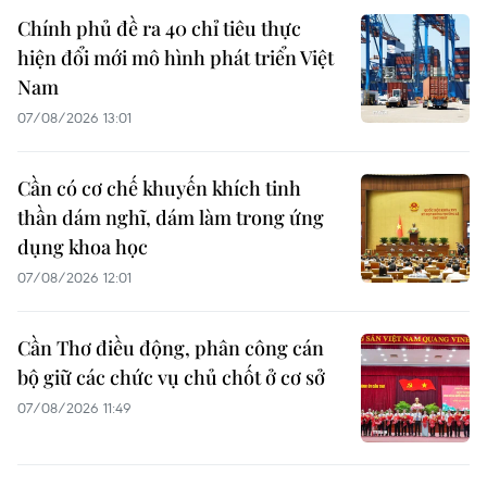
Chính phủ đề ra 40 chỉ tiêu thực
hiện đổi mới mô hình phát triển Việt
Nam
07/08/2026 13:01
Cần có cơ chế khuyến khích tinh
thần dám nghĩ, dám làm trong ứng
dụng khoa học
07/08/2026 12:01
Cần Thơ điều động, phân công cán
bộ giữ các chức vụ chủ chốt ở cơ sở
07/08/2026 11:49