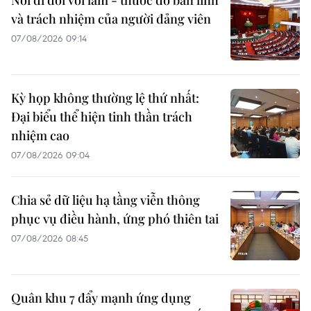
và trách nhiệm của người đảng viên
07/08/2026 09:14
Kỳ họp không thường lệ thứ nhất:
Đại biểu thể hiện tinh thần trách
nhiệm cao
07/08/2026 09:04
Chia sẻ dữ liệu hạ tầng viễn thông
phục vụ điều hành, ứng phó thiên tai
07/08/2026 08:45
Quân khu 7 đẩy mạnh ứng dụng