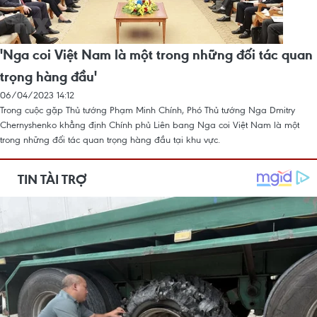
'Nga coi Việt Nam là một trong những đối tác quan
trọng hàng đầu'
06/04/2023 14:12
Trong cuộc gặp Thủ tướng Phạm Minh Chính, Phó Thủ tướng Nga Dmitry
Chernyshenko khẳng định Chính phủ Liên bang Nga coi Việt Nam là một
trong những đối tác quan trọng hàng đầu tại khu vực.