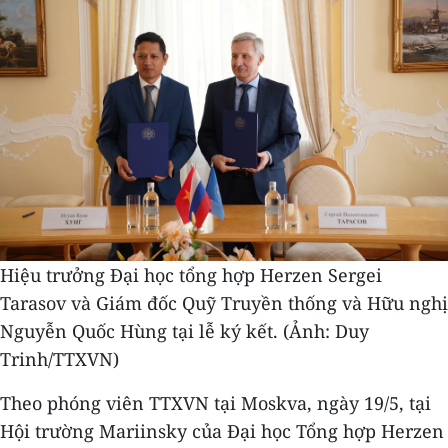
Hiệu trưởng Đại học tổng hợp Herzen Sergei
Tarasov và Giám đốc Quỹ Truyền thống và Hữu nghị
Nguyễn Quốc Hùng tại lễ ký kết. (Ảnh: Duy
Trinh/TTXVN)
Theo phóng viên TTXVN tại Moskva, ngày 19/5, tại
Hội trường Mariinsky của Đại học Tổng hợp Herzen