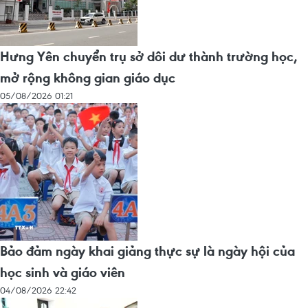
Hưng Yên chuyển trụ sở dôi dư thành trường học,
mở rộng không gian giáo dục
05/08/2026 01:21
Bảo đảm ngày khai giảng thực sự là ngày hội của
học sinh và giáo viên
04/08/2026 22:42