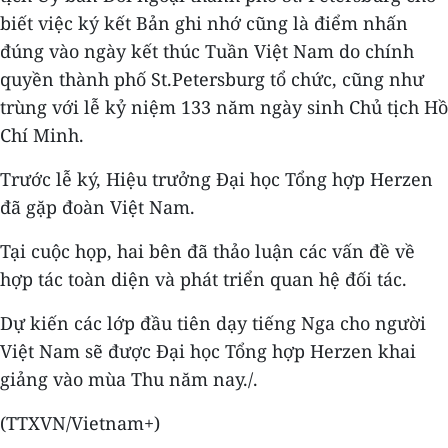
biết việc ký kết Bản ghi nhớ cũng là điểm nhấn
đúng vào ngày kết thúc Tuần Việt Nam do chính
quyền thành phố St.Petersburg tổ chức, cũng như
trùng với lễ kỷ niệm 133 năm ngày sinh Chủ tịch Hồ
Chí Minh.
Trước lễ ký, Hiệu trưởng Đại học Tổng hợp Herzen
đã gặp đoàn Việt Nam.
Tại cuộc họp, hai bên đã thảo luận các vấn đề về
hợp tác toàn diện và phát triển quan hệ đối tác.
Dự kiến các lớp đầu tiên dạy tiếng Nga cho người
Việt Nam sẽ được Đại học Tổng hợp Herzen khai
giảng vào mùa Thu năm nay./.
(TTXVN/Vietnam+)