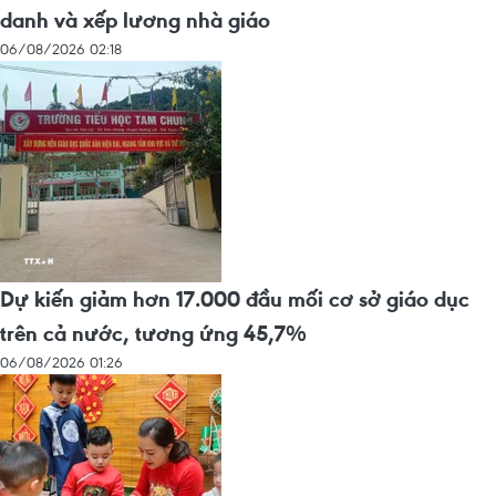
danh và xếp lương nhà giáo
06/08/2026 02:18
Dự kiến giảm hơn 17.000 đầu mối cơ sở giáo dục
trên cả nước, tương ứng 45,7%
06/08/2026 01:26