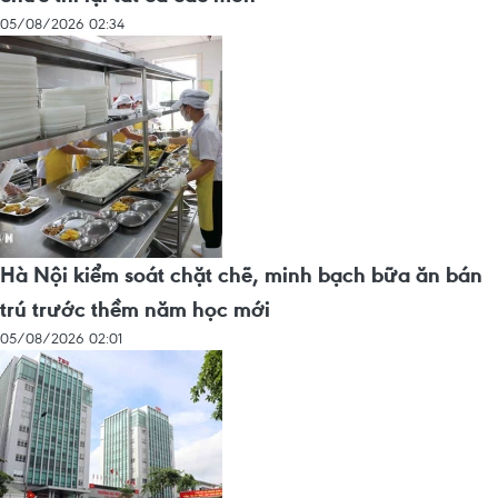
05/08/2026 02:34
Hà Nội kiểm soát chặt chẽ, minh bạch bữa ăn bán
trú trước thềm năm học mới
05/08/2026 02:01