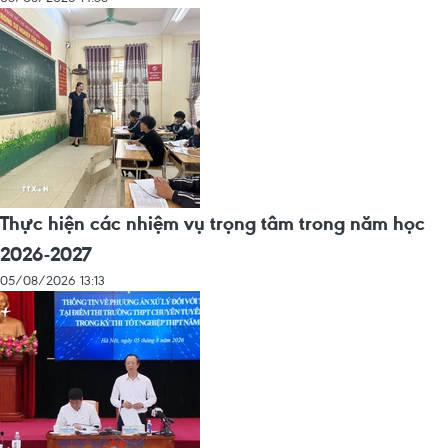
Thực hiện các nhiệm vụ trọng tâm trong năm học
2026-2027
05/08/2026 13:13