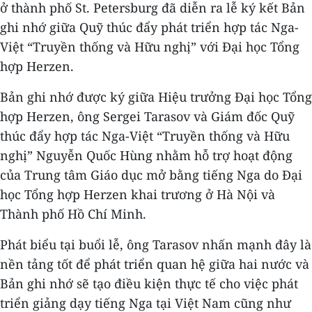
ở thành phố St. Petersburg đã diễn ra lễ ký kết Bản
ghi nhớ giữa Quỹ thúc đẩy phát triển hợp tác Nga-
Việt “Truyền thống và Hữu nghị” với Đại học Tổng
hợp Herzen.
Bản ghi nhớ được ký giữa Hiệu trưởng Đại học Tổng
hợp Herzen, ông Sergei Tarasov và Giám đốc Quỹ
thúc đẩy hợp tác Nga-Việt “Truyền thống và Hữu
nghị” Nguyễn Quốc Hùng nhằm hỗ trợ hoạt động
của Trung tâm Giáo dục mở bằng tiếng Nga do Đại
học Tổng hợp Herzen khai trương ở Hà Nội và
Thành phố Hồ Chí Minh.
Phát biểu tại buổi lễ, ông Tarasov nhấn mạnh đây là
nền tảng tốt để phát triển quan hệ giữa hai nước và
Bản ghi nhớ sẽ tạo điều kiện thực tế cho việc phát
triển giảng dạy tiếng Nga tại Việt Nam cũng như