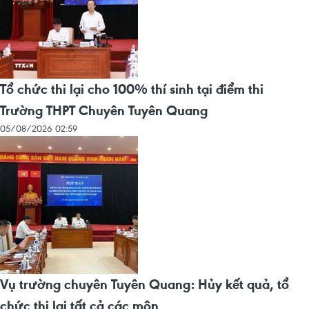
Tổ chức thi lại cho 100% thí sinh tại điểm thi
Trường THPT Chuyên Tuyên Quang
05/08/2026 02:59
Vụ trường chuyên Tuyên Quang: Hủy kết quả, tổ
chức thi lại tất cả các môn