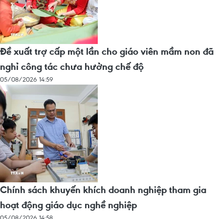
Đề xuất trợ cấp một lần cho giáo viên mầm non đã
nghỉ công tác chưa hưởng chế độ
05/08/2026 14:59
Chính sách khuyến khích doanh nghiệp tham gia
hoạt động giáo dục nghề nghiệp
05/08/2026 14:58