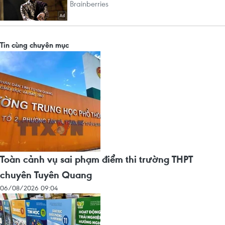
Tin cùng chuyên mục
Toàn cảnh vụ sai phạm điểm thi trường THPT
chuyên Tuyên Quang
06/08/2026 09:04