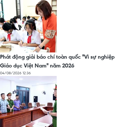
Phát động giải báo chí toàn quốc "Vì sự nghiệp
Giáo dục Việt Nam" năm 2026
04/08/2026 12:36