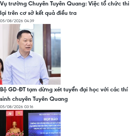
Vụ trường Chuyên Tuyên Quang: Việc tổ chức thi
lại trên cơ sở kết quả điều tra
05/08/2026 04:39
Bộ GD-ĐT tạm dừng xét tuyển đại học với các thí
sinh chuyên Tuyên Quang
05/08/2026 03:16