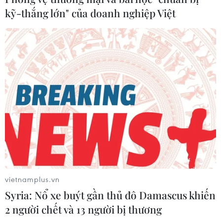
kỹ-thắng lớn" của doanh nghiệp Việt
vietnamplus.vn
Syria: Nổ xe buýt gần thủ đô Damascus khiến
2 người chết và 13 người bị thương