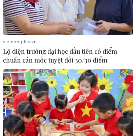
vietnamplus.vn
Lộ diện trường đại học đầu tiên có điểm
chuẩn cán mốc tuyệt đối 30/30 điểm