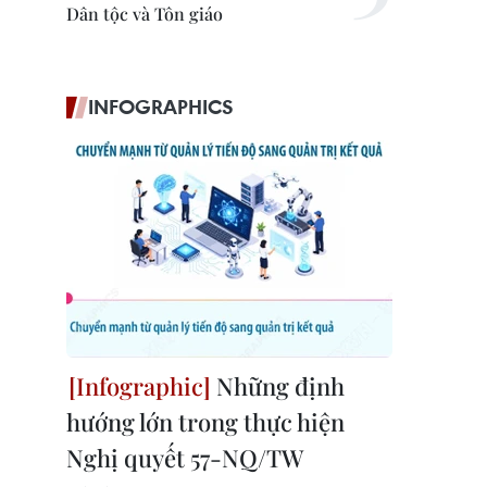
Dân tộc và Tôn giáo
INFOGRAPHICS
Những định
hướng lớn trong thực hiện
Nghị quyết 57-NQ/TW