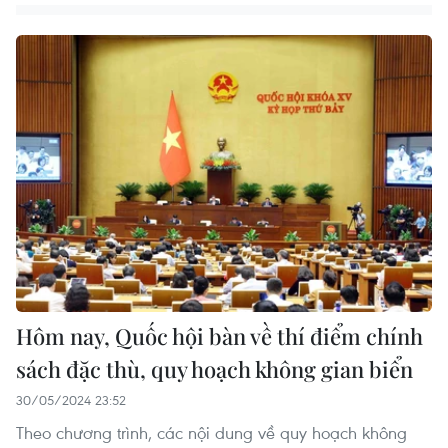
Hôm nay, Quốc hội bàn về thí điểm chính
sách đặc thù, quy hoạch không gian biển
30/05/2024 23:52
Theo chương trình, các nội dung về quy hoạch không