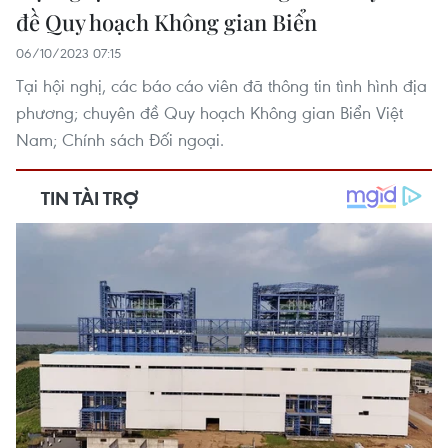
đề Quy hoạch Không gian Biển
06/10/2023 07:15
Tại hội nghị, các báo cáo viên đã thông tin tình hình địa
phương; chuyên đề Quy hoạch Không gian Biển Việt
Nam; Chính sách Đối ngoại.