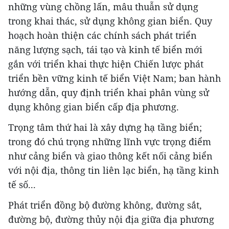
những vùng chồng lấn, mâu thuẫn sử dụng
trong khai thác, sử dụng không gian biển. Quy
hoạch hoàn thiện các chính sách phát triển
năng lượng sạch, tái tạo và kinh tế biển mới
gắn với triển khai thực hiện Chiến lược phát
triển bền vững kinh tế biển Việt Nam; ban hành
hướng dẫn, quy định triển khai phân vùng sử
dụng không gian biển cấp địa phương.
Trọng tâm thứ hai là xây dựng hạ tầng biển;
trong đó chú trọng những lĩnh vực trọng điểm
như cảng biển và giao thông kết nối cảng biển
với nội địa, thông tin liên lạc biển, hạ tầng kinh
tế số...
Phát triển đồng bộ đường không, đường sắt,
đường bộ, đường thủy nội địa giữa địa phương