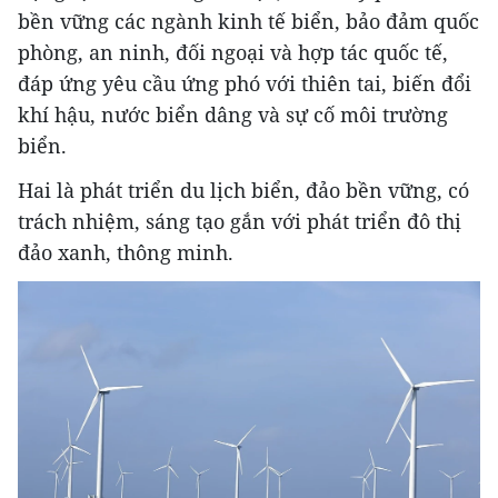
bền vững các ngành kinh tế biển, bảo đảm quốc
phòng, an ninh, đối ngoại và hợp tác quốc tế,
đáp ứng yêu cầu ứng phó với thiên tai, biến đổi
khí hậu, nước biển dâng và sự cố môi trường
biển.
Hai là phát triển du lịch biển, đảo bền vững, có
trách nhiệm, sáng tạo gắn với phát triển đô thị
đảo xanh, thông minh.