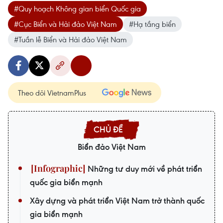
#Quy hoạch Không gian biển Quốc gia
#Cục Biển và Hải đảo Việt Nam
#Hạ tầng biển
#Tuần lễ Biển và Hải đảo Việt Nam
Theo dõi VietnamPlus
Biển đảo Việt Nam
Những tư duy mới về phát triển
quốc gia biển mạnh
Xây dựng và phát triển Việt Nam trở thành quốc
gia biển mạnh