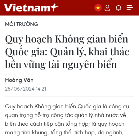
MÔI TRƯỜNG
Quy hoạch Không gian biển
Quốc gia: Quản lý, khai thác
bền vững tài nguyên biển
Hoàng Vân
28/06/2024 14:21
Quy hoạch Không gian biển Quốc gia là công cụ
quan trọng hỗ trợ công tác quản lý nhà nước về
biển theo cách tiếp cận tổng hợp; là quy hoạch
mang tính khung, tổng thể, tích hợp, đa ngành,