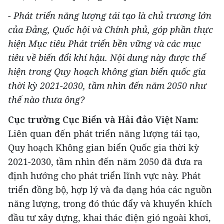
- Phát triển năng lượng tái tạo là chủ trương lớn
của Đảng, Quốc hội và Chính phủ, góp phần thực
hiện Mục tiêu Phát triển bền vững và các mục
tiêu về biến đổi khí hậu. Nội dung này được thể
hiện trong Quy hoạch không gian biển quốc gia
thời kỳ 2021-2030, tầm nhìn đến năm 2050 như
thế nào thưa ông?
Cục trưởng Cục Biển và Hải đảo Việt Nam:
Liên quan đến phát triển năng lượng tái tạo,
Quy hoạch Không gian biển Quốc gia thời kỳ
2021-2030, tầm nhìn đến năm 2050 đã đưa ra
định hướng cho phát triển lĩnh vực này. Phát
triển đồng bộ, hợp lý và đa dạng hóa các nguồn
năng lượng, trong đó thúc đẩy và khuyến khích
đầu tư xây dựng, khai thác điện gió ngoài khơi,