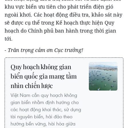
khu vực biển ưu tiên cho phát triển điện gió
ngoài khơi. Các hoạt động điều tra, khảo sát này
sẽ được cụ thể trong Kế hoạch thực hiện Quy
hoạch do Chính phủ ban hành trong thời gian
tới.
- Trân trọng cảm ơn Cục trưởng!
Quy hoạch không gian
biển quốc gia mang tầm
nhìn chiến lược
Việt Nam cần quy hoạch không
gian biển nhằm định hướng cho
các hoạt động khai thác, sử dụng
tài nguyên biển, hải đảo theo
hướng bền vững, hài hòa giữa