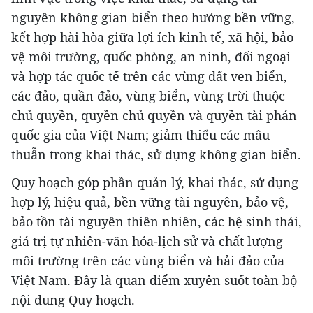
nguyên không gian biển theo hướng bền vững,
kết hợp hài hòa giữa lợi ích kinh tế, xã hội, bảo
vệ môi trường, quốc phòng, an ninh, đối ngoại
và hợp tác quốc tế trên các vùng đất ven biển,
các đảo, quần đảo, vùng biển, vùng trời thuộc
chủ quyền, quyền chủ quyền và quyền tài phán
quốc gia của Việt Nam; giảm thiểu các mâu
thuẫn trong khai thác, sử dụng không gian biển.
Quy hoạch góp phần quản lý, khai thác, sử dụng
hợp lý, hiệu quả, bền vững tài nguyên, bảo vệ,
bảo tồn tài nguyên thiên nhiên, các hệ sinh thái,
giá trị tự nhiên-văn hóa-lịch sử và chất lượng
môi trường trên các vùng biển và hải đảo của
Việt Nam. Đây là quan điểm xuyên suốt toàn bộ
nội dung Quy hoạch.