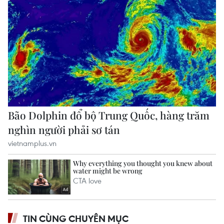
TIN CÙNG CHUYÊN MỤC