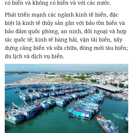
có biển và không có biển và với các nước.
Phát triển mạnh các ngành kinh tế biển, đặc
biệt là kinh tế thủy sản gắn với bảo tồn biển và
bảo đảm quốc phòng, an ninh, đối ngoại và hợp
tác quốc tế; kinh tế hàng hải, vận tải biển, xây
dựng cảng biển và sửa chữa, đóng mới tàu biển;
du lịch và dịch vụ biển.