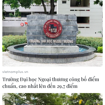
vietnamplus.vn
Trường Đại học Ngoại thương công bố điểm
chuẩn, cao nhất lên đến 29,7 điểm