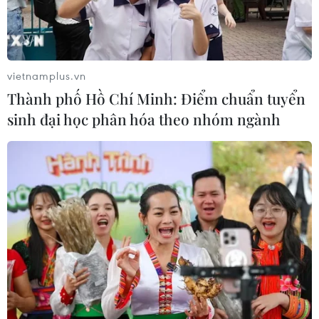
vietnamplus.vn
Thành phố Hồ Chí Minh: Điểm chuẩn tuyển
sinh đại học phân hóa theo nhóm ngành