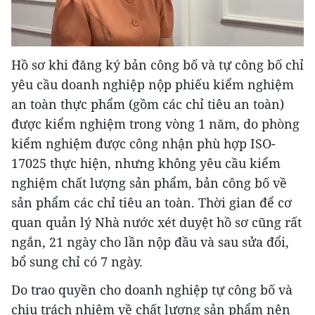
Video
Hồ sơ khi đăng ký bản công bố và tự công bố chỉ
yêu cầu doanh nghiệp nộp phiếu kiểm nghiệm
an toàn thực phẩm (gồm các chỉ tiêu an toàn)
được kiểm nghiệm trong vòng 1 năm, do phòng
kiểm nghiệm được công nhận phù hợp ISO-
17025 thực hiện, nhưng không yêu cầu kiểm
nghiệm chất lượng sản phẩm, bản công bố về
sản phẩm các chỉ tiêu an toàn. Thời gian để cơ
quan quản lý Nhà nước xét duyệt hồ sơ cũng rất
ngắn, 21 ngày cho lần nộp đầu và sau sửa đổi,
bổ sung chỉ có 7 ngày.
Do trao quyền cho doanh nghiệp tự công bố và
chịu trách nhiệm về chất lượng sản phẩm nên