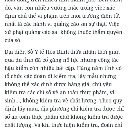
đó, vẫn còn nhiều vướng mắc trong việc xác
định chủ thể vi phạm trên môi trường điện tử,
nhất là các hành vi quảng cáo sai sự thật. Việc
xử phạt quảng cáo sai không thuộc thẩm quyền
của sở.
Đại diện Sở Y tế Hòa Bình thừa nhận thời gian
qua dù tỉnh đã cố gắng nỗ lực nhưng công tác
hậu kiểm còn nhiều bất cập. Hàng năm tỉnh có
tổ chức các đoàn đi kiểm tra, lấy mẫu nhưng
không thể xác định được hàng giả, chủ yếu
kiểm tra các chỉ số về an toàn thực phẩm, vi
sinh…, không kiểm tra về chất lượng. Theo quy
định lấy mẫu, địa phương chỉ kiểm tra được chỉ
số an toàn thực phẩm chứ không kiểm tra được
chất lượng. Và khi thực hiện kiểm tra, đoàn chỉ