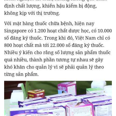
định chất lượng, khiến hậu kiểm bị động,
không kịp với thị trường.
Với mặt hàng thuốc chữa bệnh, hiện nay
Singapore có 1.200 hoạt chất dược học, có 10.000
số đăng ký thuốc. Trong khi đó, Việt Nam chỉ có
800 hoạt chất mà tới 22.000 số đăng ký thuốc.
Nhiều ý kiến cho rằng số lượng sản phẩm thuốc
quá nhiều, thành phần tương tự nhau sẽ gây
khó khăn cho quản lý vì sẽ phải quản lý theo
từng sản phẩm.