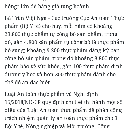
hổng” lớn để hàng giả tung hoành.
Bà Trần Việt Nga - Cục trưởng Cục An toàn Thực
phẩm (Bộ Y tế) cho hay, mỗi năm có khoảng
23.800 thực phẩm tự công bố sản phẩm, trong
đó, gần 4.800 sản phẩm tự công bố là thực phẩm
bổ sung; khoảng 9.200 thực phẩm đăng ký bản
công bố sản phẩm, trong đó khoảng 8.800 thực
phẩm bảo vệ sức khỏe, gần 100 thực phẩm dinh
dưỡng y học và hơn 300 thực phẩm dành cho
chế độ ăn đặc biệt.
Luật An toàn thực phẩm và Nghị định
15/2018/NĐ-CP quy định chi tiết thi hành một số
điều của Luật An toàn thực phẩm đã phân công
trách nhiệm quản lý an toàn thực phẩm cho 3
Bộ: Y tế, Nông nghiệp và Môi trường, Công