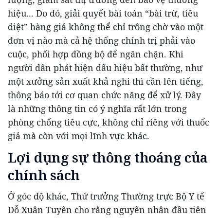
hiệu... Do đó, giải quyết bài toán “bài trừ, tiêu
diệt” hàng giả không thể chỉ trông chờ vào một
đơn vị nào mà cả hệ thống chính trị phải vào
cuộc, phối hợp đồng bộ để ngăn chặn. Khi
người dân phát hiện dấu hiệu bất thường, như
một xưởng sản xuất khả nghi thì cần lên tiếng,
thông báo tới cơ quan chức năng để xử lý. Đây
là những thông tin có ý nghĩa rất lớn trong
phòng chống tiêu cực, không chỉ riêng với thuốc
giả mà còn với mọi lĩnh vực khác.
Lợi dụng sự thông thoáng của
chính sách
Ở góc độ khác, Thứ trưởng Thường trực Bộ Y tế
Đỗ Xuân Tuyên cho rằng nguyên nhân đầu tiên