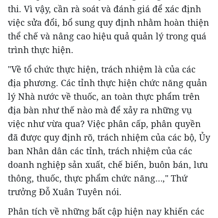
thi. Vì vậy, cần rà soát và đánh giá để xác định
việc sửa đổi, bổ sung quy định nhằm hoàn thiện
thể chế và nâng cao hiệu quả quản lý trong quá
trình thực hiện.
"Về tổ chức thực hiện, trách nhiệm là của các
địa phương. Các tỉnh thực hiện chức năng quản
lý Nhà nước về thuốc, an toàn thực phẩm trên
địa bàn như thế nào mà để xảy ra những vụ
việc như vừa qua? Việc phân cấp, phân quyền
đã được quy định rõ, trách nhiệm của các bộ, Ủy
ban Nhân dân các tỉnh, trách nhiệm của các
doanh nghiệp sản xuất, chế biến, buôn bán, lưu
thông, thuốc, thực phẩm chức năng…," Thứ
trưởng Đỗ Xuân Tuyên nói.
Phân tích về những bất cập hiện nay khiến các