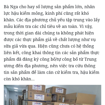
Bà Nga cho hay số lượng sản phẩm lớn, nhân
lực hậu kiểm mỏng, kinh phí cũng rất khó
khăn. Các địa phương chủ yếu tập trung vào lấy
mẫu kiểm tra các chỉ tiêu về an toàn. Vì vậy,
trong thời gian dài chúng ta không phát hiện
được các thực phẩm giả về chất lượng như vụ
sữa giả vừa qua. Hiện cũng chưa có hệ thống
liên kết, công khai thông tin các sản phẩm thực
phẩm đã đăng ký công bố/tự công bố từ Trung
ương đến địa phương, nên việc tra cứu thông
tin sản phẩm để làm căn cứ kiểm tra, hậu kiểm
còn khó khăn...