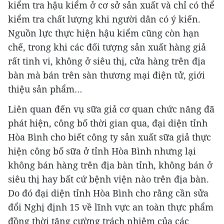
kiểm tra hậu kiểm ở cơ sở sản xuất và chỉ có thể
kiểm tra chất lượng khi người dân có ý kiến.
Nguồn lực thực hiện hậu kiểm cũng còn hạn
chế, trong khi các đối tượng sản xuất hàng giả
rất tinh vi, không ở siêu thị, cửa hàng trên địa
bàn mà bán trên sàn thương mại điện tử, giới
thiệu sản phẩm…
Liên quan đến vụ sữa giả cơ quan chức năng đã
phát hiện, công bố thời gian qua, đại diện tỉnh
Hòa Bình cho biết công ty sản xuất sữa giả thực
hiện công bố sữa ở tỉnh Hòa Bình nhưng lại
không bán hàng trên địa bàn tỉnh, không bán ở
siêu thị hay bất cứ bệnh viện nào trên địa bàn.
Do đó đại diện tỉnh Hòa Bình cho rằng cần sửa
đổi Nghị định 15 về lĩnh vực an toàn thực phẩm
đồng thời tăng cường trách nhiệm của các