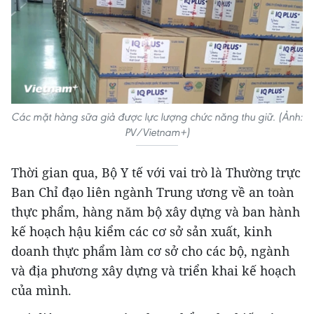
Các mặt hàng sữa giả được lực lượng chức năng thu giữ. (Ảnh:
PV/Vietnam+)
Thời gian qua, Bộ Y tế với vai trò là Thường trực
Ban Chỉ đạo liên ngành Trung ương về an toàn
thực phẩm, hàng năm bộ xây dựng và ban hành
kế hoạch hậu kiểm các cơ sở sản xuất, kinh
doanh thực phẩm làm cơ sở cho các bộ, ngành
và địa phương xây dựng và triển khai kế hoạch
của mình.