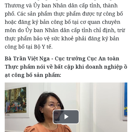
Thương và Ủy ban Nhân dân cấp tỉnh, thành
phố. Các sản phẩm thực phẩm được tự công bố
hoặc đăng ký bản công bố tại cơ quan chuyên
môn do Ủy ban Nhân dân cấp tỉnh chỉ định, trừ
thực phẩm bảo vệ sức khoẻ phải đăng ký bản
công bố tại Bộ Y tế.
Bà Trần Việt Nga - Cục trưởng Cục An toàn
Thực phẩm nói về bất cập khi doanh nghiệp ồ
ạt công bố sản phẩm:
Play