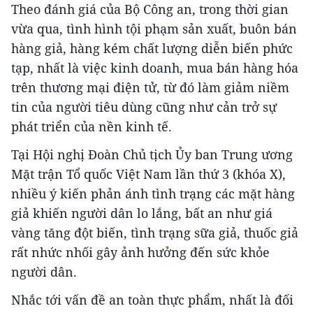
Theo đánh giá của Bộ Công an, trong thời gian
vừa qua, tình hình tội phạm sản xuất, buôn bán
hàng giả, hàng kém chất lượng diễn biến phức
tạp, nhất là việc kinh doanh, mua bán hàng hóa
trên thương mại điện tử, từ đó làm giảm niềm
tin của người tiêu dùng cũng như cản trở sự
phát triển của nền kinh tế.
Tại Hội nghị Đoàn Chủ tịch Ủy ban Trung ương
Mặt trận Tổ quốc Việt Nam lần thứ 3 (khóa X),
nhiều ý kiến phản ánh tình trạng các mặt hàng
giả khiến người dân lo lắng, bất an như giá
vàng tăng đột biến, tình trạng sữa giả, thuốc giả
rất nhức nhối gây ảnh hưởng đến sức khỏe
người dân.
Nhắc tới vấn đề an toàn thực phẩm, nhất là đối