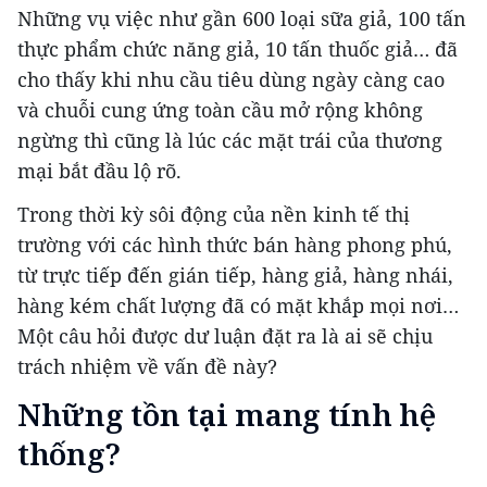
Những vụ việc như gần 600 loại sữa giả, 100 tấn
thực phẩm chức năng giả, 10 tấn thuốc giả… đã
cho thấy khi nhu cầu tiêu dùng ngày càng cao
và chuỗi cung ứng toàn cầu mở rộng không
ngừng thì cũng là lúc các mặt trái của thương
mại bắt đầu lộ rõ.
Trong thời kỳ sôi động của nền kinh tế thị
trường với các hình thức bán hàng phong phú,
từ trực tiếp đến gián tiếp, hàng giả, hàng nhái,
hàng kém chất lượng đã có mặt khắp mọi nơi…
Một câu hỏi được dư luận đặt ra là ai sẽ chịu
trách nhiệm về vấn đề này?
Những tồn tại mang tính hệ
thống?