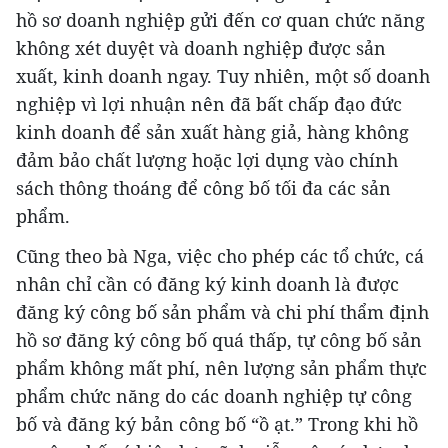
hồ sơ doanh nghiệp gửi đến cơ quan chức năng
không xét duyệt và doanh nghiệp được sản
xuất, kinh doanh ngay. Tuy nhiên, một số doanh
nghiệp vì lợi nhuận nên đã bất chấp đạo đức
kinh doanh để sản xuất hàng giả, hàng không
đảm bảo chất lượng hoặc lợi dụng vào chính
sách thông thoáng để công bố tối đa các sản
phẩm.
Cũng theo bà Nga, việc cho phép các tổ chức, cá
nhân chỉ cần có đăng ký kinh doanh là được
đăng ký công bố sản phẩm và chi phí thẩm định
hồ sơ đăng ký công bố quá thấp, tự công bố sản
phẩm không mất phí, nên lượng sản phẩm thực
phẩm chức năng do các doanh nghiệp tự công
bố và đăng ký bản công bố “ồ ạt.” Trong khi hồ