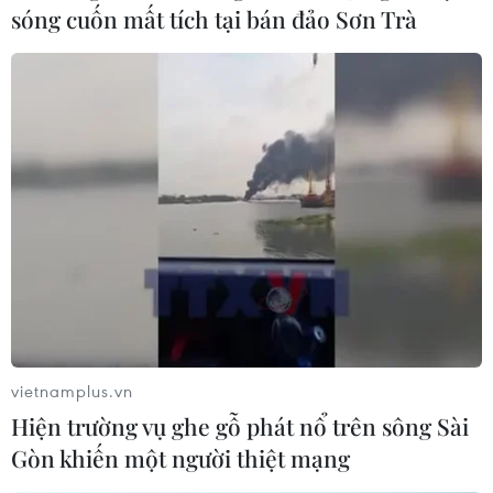
sóng cuốn mất tích tại bán đảo Sơn Trà
vietnamplus.vn
Hiện trường vụ ghe gỗ phát nổ trên sông Sài
Gòn khiến một người thiệt mạng