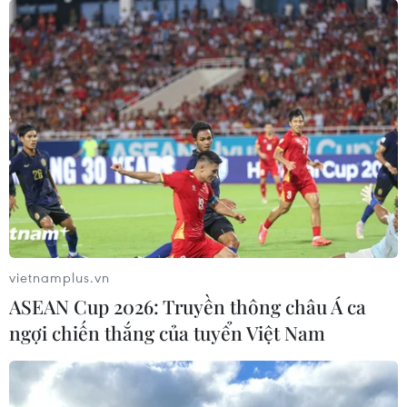
vietnamplus.vn
ASEAN Cup 2026: Truyền thông châu Á ca
ngợi chiến thắng của tuyển Việt Nam