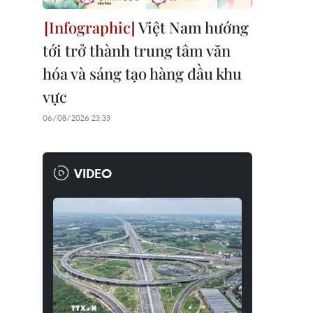
Việt Nam hướng
tới trở thành trung tâm văn
hóa và sáng tạo hàng đầu khu
vực
06/08/2026 23:33
VIDEO