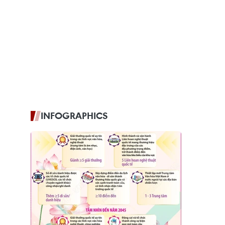
INFOGRAPHICS