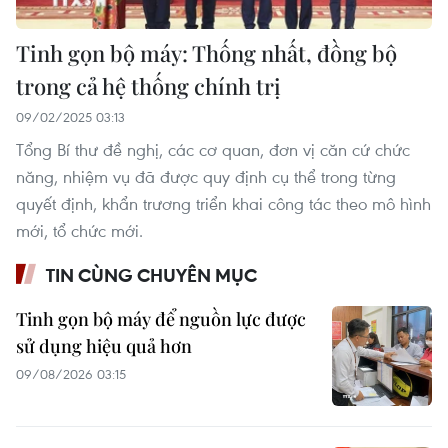
Tinh gọn bộ máy: Thống nhất, đồng bộ
trong cả hệ thống chính trị
09/02/2025 03:13
Tổng Bí thư đề nghị, các cơ quan, đơn vị căn cứ chức
năng, nhiệm vụ đã được quy định cụ thể trong từng
quyết định, khẩn trương triển khai công tác theo mô hình
mới, tổ chức mới.
TIN CÙNG CHUYÊN MỤC
Tinh gọn bộ máy để nguồn lực được
sử dụng hiệu quả hơn
09/08/2026 03:15