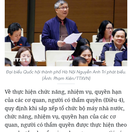
Đại biểu Quốc hội thành phố Hà Nội Nguyễn Anh Trí phát biểu.
(Ảnh: Phạm Kiên/TTXVN)
Về thực hiện chức năng, nhiệm vụ, quyền hạn
của các cơ quan, người có thẩm quyền (Điều 4),
quy định khi sắp xếp tổ chức bộ máy nhà nước,
chức năng, nhiệm vụ, quyền hạn của các cơ
quan, người có thẩm quyền được thực hiện theo