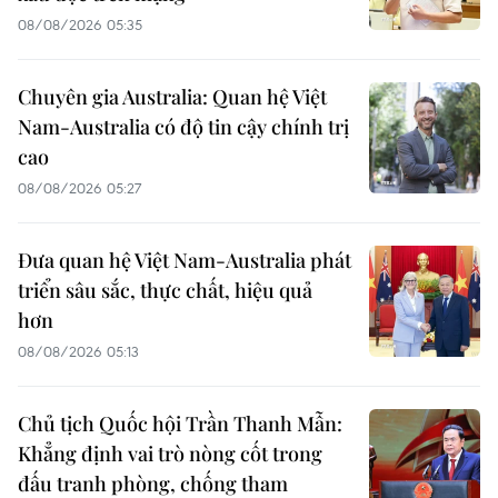
08/08/2026 05:35
Chuyên gia Australia: Quan hệ Việt
Nam-Australia có độ tin cậy chính trị
cao
08/08/2026 05:27
Đưa quan hệ Việt Nam-Australia phát
triển sâu sắc, thực chất, hiệu quả
hơn
08/08/2026 05:13
Chủ tịch Quốc hội Trần Thanh Mẫn:
Khẳng định vai trò nòng cốt trong
đấu tranh phòng, chống tham