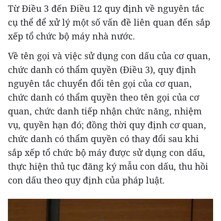
Từ Điều 3 đến Điều 12 quy định về nguyên tắc
cụ thể để xử lý một số vấn đề liên quan đến sắp
xếp tổ chức bộ máy nhà nước.
Về tên gọi và việc sử dụng con dấu của cơ quan,
chức danh có thẩm quyền (Điều 3), quy định
nguyên tắc chuyển đổi tên gọi của cơ quan,
chức danh có thẩm quyền theo tên gọi của cơ
quan, chức danh tiếp nhận chức năng, nhiệm
vụ, quyền hạn đó; đồng thời quy định cơ quan,
chức danh có thẩm quyền có thay đổi sau khi
sắp xếp tổ chức bộ máy được sử dụng con dấu,
thực hiện thủ tục đăng ký mẫu con dấu, thu hồi
con dấu theo quy định của pháp luật.