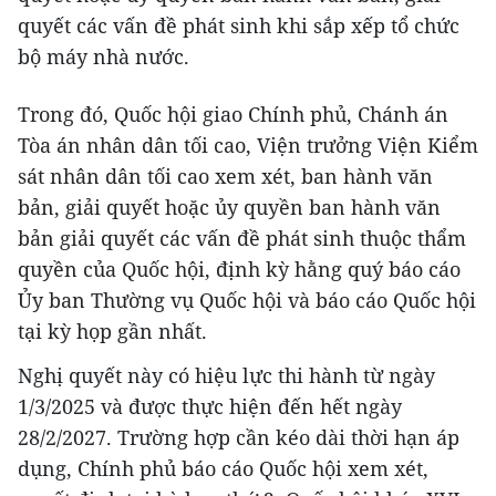
quyết các vấn đề phát sinh khi sắp xếp tổ chức
bộ máy nhà nước.
Trong đó, Quốc hội giao Chính phủ, Chánh án
Tòa án nhân dân tối cao, Viện trưởng Viện Kiểm
sát nhân dân tối cao xem xét, ban hành văn
bản, giải quyết hoặc ủy quyền ban hành văn
bản giải quyết các vấn đề phát sinh thuộc thẩm
quyền của Quốc hội, định kỳ hằng quý báo cáo
Ủy ban Thường vụ Quốc hội và báo cáo Quốc hội
tại kỳ họp gần nhất.
Nghị quyết này có hiệu lực thi hành từ ngày
1/3/2025 và được thực hiện đến hết ngày
28/2/2027. Trường hợp cần kéo dài thời hạn áp
dụng, Chính phủ báo cáo Quốc hội xem xét,