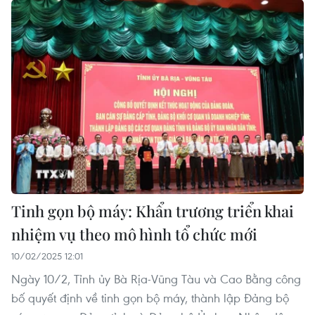
Tinh gọn bộ máy: Khẩn trương triển khai
nhiệm vụ theo mô hình tổ chức mới
10/02/2025 12:01
Ngày 10/2, Tỉnh ủy Bà Rịa-Vũng Tàu và Cao Bằng công
bố quyết định về tinh gọn bộ máy, thành lập Đảng bộ