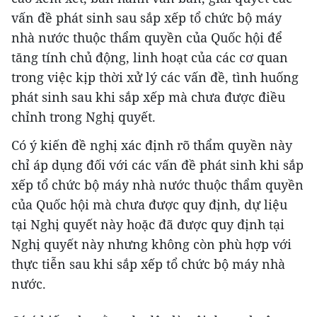
vấn đề phát sinh sau sắp xếp tổ chức bộ máy
nhà nước thuộc thẩm quyền của Quốc hội để
tăng tính chủ động, linh hoạt của các cơ quan
trong việc kịp thời xử lý các vấn đề, tình huống
phát sinh sau khi sắp xếp mà chưa được điều
chỉnh trong Nghị quyết.
Có ý kiến đề nghị xác định rõ thẩm quyền này
chỉ áp dụng đối với các vấn đề phát sinh khi sắp
xếp tổ chức bộ máy nhà nước thuộc thẩm quyền
của Quốc hội mà chưa được quy định, dự liệu
tại Nghị quyết này hoặc đã được quy định tại
Nghị quyết này nhưng không còn phù hợp với
thực tiễn sau khi sắp xếp tổ chức bộ máy nhà
nước.