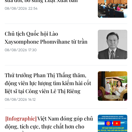
08/08/2026 22:54
Chủ tịch Quốc hội Lào
Xaysomphone Phomvihane từ trần
08/08/2026 17:30
Thứ trưởng Phan Thị Thắng thăm,
động viên lực lượng tìm kiếm hài cốt
liệt sĩ tại Công viên Lê Thị Riêng
08/08/2026 14:12
Việt Nam đóng góp chủ
động, tích cực, thực chất hơn cho