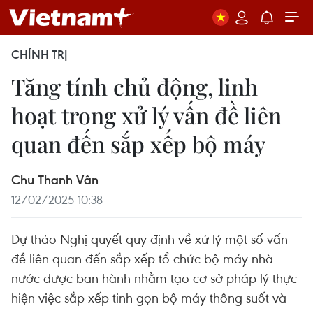
CHÍNH TRỊ
Tăng tính chủ động, linh
hoạt trong xử lý vấn đề liên
quan đến sắp xếp bộ máy
Chu Thanh Vân
12/02/2025 10:38
Dự thảo Nghị quyết quy định về xử lý một số vấn
đề liên quan đến sắp xếp tổ chức bộ máy nhà
nước được ban hành nhằm tạo cơ sở pháp lý thực
hiện việc sắp xếp tinh gọn bộ máy thông suốt và