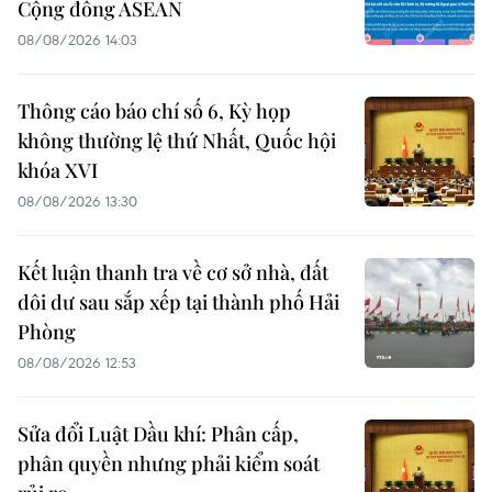
Cộng đồng ASEAN
08/08/2026 14:03
Thông cáo báo chí số 6, Kỳ họp
không thường lệ thứ Nhất, Quốc hội
khóa XVI
08/08/2026 13:30
Kết luận thanh tra về cơ sở nhà, đất
dôi dư sau sắp xếp tại thành phố Hải
Phòng
08/08/2026 12:53
Sửa đổi Luật Dầu khí: Phân cấp,
phân quyền nhưng phải kiểm soát