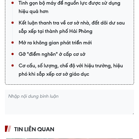
Tinh gọn bộ máy để nguồn lực được sử dụng
hiệu quả hơn
Kết luận thanh tra về cơ sở nhà, đất dôi dư sau
sắp xếp tại thành phố Hải Phòng
Mở ra không gian phát triển mới
Gỡ "điểm nghẽn" ở cấp cơ sở
Cơ cấu, số lượng, chế độ với hiệu trưởng, hiệu
phó khi sắp xếp cơ sở giáo dục
TIN LIÊN QUAN