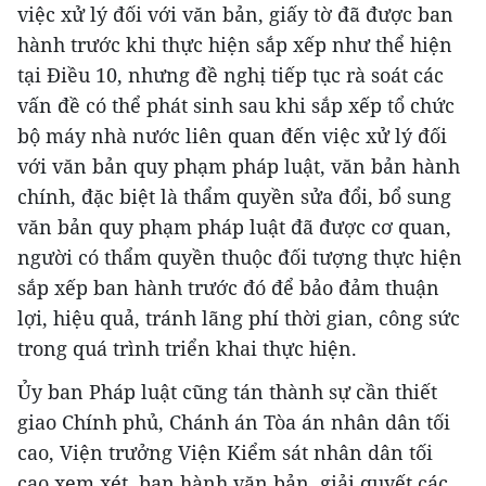
việc xử lý đối với văn bản, giấy tờ đã được ban
hành trước khi thực hiện sắp xếp như thể hiện
tại Điều 10, nhưng đề nghị tiếp tục rà soát các
vấn đề có thể phát sinh sau khi sắp xếp tổ chức
bộ máy nhà nước liên quan đến việc xử lý đối
với văn bản quy phạm pháp luật, văn bản hành
chính, đặc biệt là thẩm quyền sửa đổi, bổ sung
văn bản quy phạm pháp luật đã được cơ quan,
người có thẩm quyền thuộc đối tượng thực hiện
sắp xếp ban hành trước đó để bảo đảm thuận
lợi, hiệu quả, tránh lãng phí thời gian, công sức
trong quá trình triển khai thực hiện.
Ủy ban Pháp luật cũng tán thành sự cần thiết
giao Chính phủ, Chánh án Tòa án nhân dân tối
cao, Viện trưởng Viện Kiểm sát nhân dân tối
cao xem xét, ban hành văn bản, giải quyết các