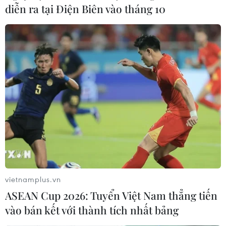
diễn ra tại Điện Biên vào tháng 10
vietnamplus.vn
ASEAN Cup 2026: Tuyển Việt Nam thẳng tiến
vào bán kết với thành tích nhất bảng