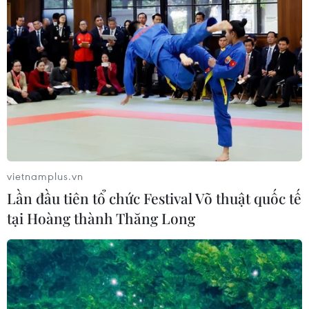
vietnamplus.vn
Lần đầu tiên tổ chức Festival Võ thuật quốc tế
tại Hoàng thành Thăng Long