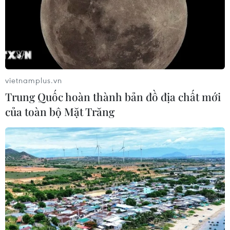
vietnamplus.vn
Trung Quốc hoàn thành bản đồ địa chất mới
của toàn bộ Mặt Trăng