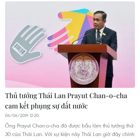
Thủ tướng Thái Lan Prayut Chan-o-cha
cam kết phụng sự đất nước
06/06/2019 12:20
Ông Prayut Chan-o-cha đã được bầu làm thủ tướng thứ
30 của Thái Lan. Với sự kiện này Thái Lan giờ đây chính