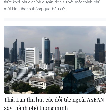
thức khôi phục chính quyền dân sự với một chính phủ
mới hình thành thông qua bầu cử.
Thái Lan thu hút các đối tác ngoài ASEAN
xây thành phố thông minh