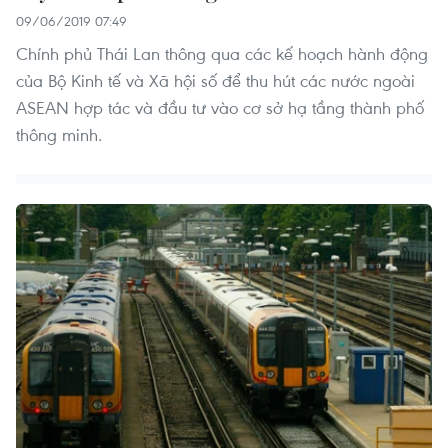
09/06/2019 07:49
Chính phủ Thái Lan thông qua các kế hoạch hành động
của Bộ Kinh tế và Xã hội số để thu hút các nước ngoài
ASEAN hợp tác và đầu tư vào cơ sở hạ tầng thành phố
thông minh.