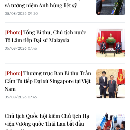
và tưởng niệm Anh hùng liệt sỹ
05/08/2026 09:20
Tổng Bí thư, Chủ tịch nước
Tô Lâm tiếp Đại sứ Malaysia
05/08/2026 07:46
Thường trực Ban Bí thư Trần
Cẩm Tú tiếp Đại sứ Singapore tại Việt
Nam
05/08/2026 07:45
Chủ tịch Quốc hội kiêm Chủ tịch Hạ
viện Vương quốc Thái Lan bắt đầu