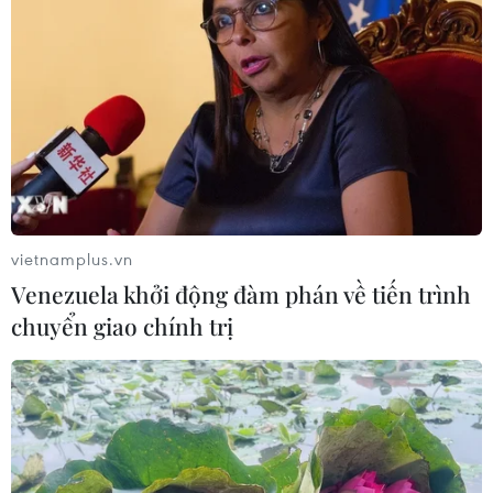
vietnamplus.vn
Venezuela khởi động đàm phán về tiến trình
chuyển giao chính trị