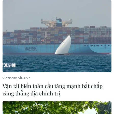
vietnamplus.vn
Vận tải biển toàn cầu tăng mạnh bất chấp
căng thẳng địa chính trị