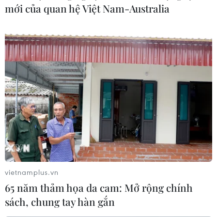
mới của quan hệ Việt Nam-Australia
vietnamplus.vn
65 năm thảm họa da cam: Mở rộng chính
sách, chung tay hàn gắn