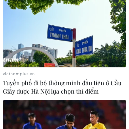
vietnamplus.vn
Tuyến phố đi bộ thông minh đầu tiên ở Cầu
Giấy được Hà Nội lựa chọn thí điểm