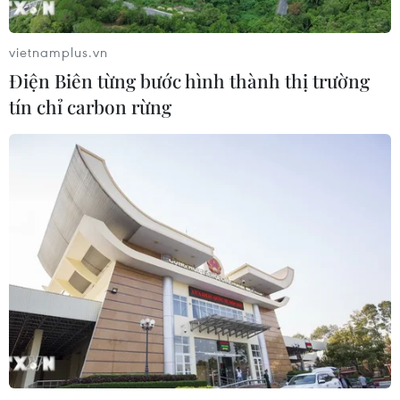
vietnamplus.vn
Điện Biên từng bước hình thành thị trường
tín chỉ carbon rừng