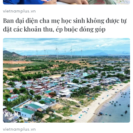
vietnamplus.vn
Ban đại diện cha mẹ học sinh không được tự
đặt các khoản thu, ép buộc đóng góp
vietnamplus.vn