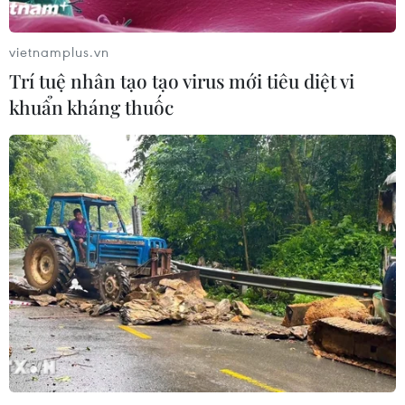
vietnamplus.vn
Trí tuệ nhân tạo tạo virus mới tiêu diệt vi
khuẩn kháng thuốc