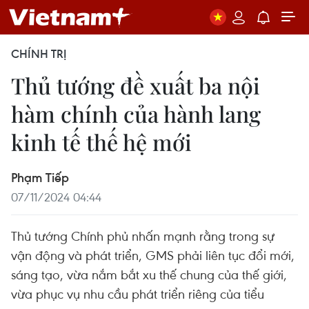
CHÍNH TRỊ
Thủ tướng đề xuất ba nội
hàm chính của hành lang
kinh tế thế hệ mới
Phạm Tiếp
07/11/2024 04:44
Thủ tướng Chính phủ nhấn mạnh rằng trong sự
vận động và phát triển, GMS phải liên tục đổi mới,
sáng tạo, vừa nắm bắt xu thế chung của thế giới,
vừa phục vụ nhu cầu phát triển riêng của tiểu