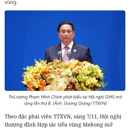
vùng.
Thủ tướng Phạm Minh Chính phát biểu tại Hội nghị GMS mở
rộng lần thứ 8. (Ảnh: Dương Giang/TTXVN)
Theo đặc phái viên TTXVN, sáng 7/11, Hội nghị
thượng đỉnh Hợp tác tiểu vùng Mekong mở