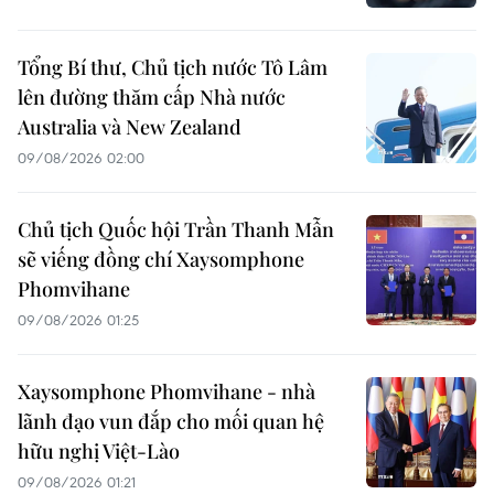
Tổng Bí thư, Chủ tịch nước Tô Lâm
lên đường thăm cấp Nhà nước
Australia và New Zealand
09/08/2026 02:00
Chủ tịch Quốc hội Trần Thanh Mẫn
sẽ viếng đồng chí Xaysomphone
Phomvihane
09/08/2026 01:25
Xaysomphone Phomvihane - nhà
lãnh đạo vun đắp cho mối quan hệ
hữu nghị Việt-Lào
09/08/2026 01:21