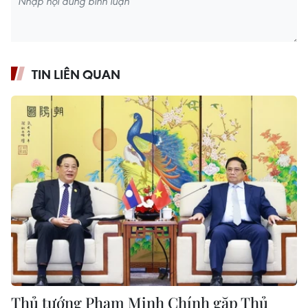
TIN LIÊN QUAN
Thủ tướng Phạm Minh Chính gặp Thủ