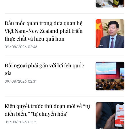
Dấu mốc quan trọng đưa quan hệ
Việt Nam-New Zealand phát triển
thực chất và hiệu quả hơn
09/08/2026 02:46
Đối ngoại phải gắn với lợi ích quốc
gia
09/08/2026 02:31
Kiên quyết trước thủ đoạn mới về “tự
diễn biến,” "tự chuyển hóa"
09/08/2026 02:15