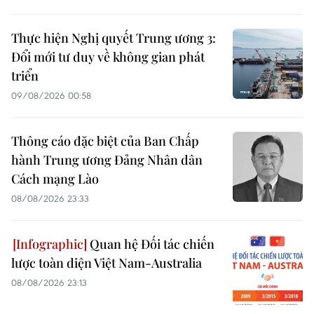
Thực hiện Nghị quyết Trung ương 3:
Đổi mới tư duy về không gian phát
triển
09/08/2026 00:58
Thông cáo đặc biệt của Ban Chấp
hành Trung ương Đảng Nhân dân
Cách mạng Lào
08/08/2026 23:33
Quan hệ Đối tác chiến
lược toàn diện Việt Nam-Australia
08/08/2026 23:13