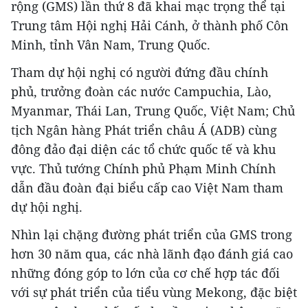
rộng (GMS) lần thứ 8 đã khai mạc trọng thể tại
Trung tâm Hội nghị Hải Cánh, ở thành phố Côn
Minh, tỉnh Vân Nam, Trung Quốc.
Tham dự hội nghị có người đứng đầu chính
phủ, trưởng đoàn các nước Campuchia, Lào,
Myanmar, Thái Lan, Trung Quốc, Việt Nam; Chủ
tịch Ngân hàng Phát triển châu Á (ADB) cùng
đông đảo đại diện các tổ chức quốc tế và khu
vực. Thủ tướng Chính phủ Phạm Minh Chính
dẫn đầu đoàn đại biểu cấp cao Việt Nam tham
dự hội nghị.
Nhìn lại chặng đường phát triển của GMS trong
hơn 30 năm qua, các nhà lãnh đạo đánh giá cao
những đóng góp to lớn của cơ chế hợp tác đối
với sự phát triển của tiểu vùng Mekong, đặc biệt