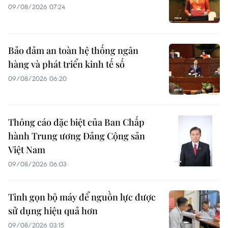
09/08/2026 07:24
Bảo đảm an toàn hệ thống ngân
hàng và phát triển kinh tế số
09/08/2026 06:20
Thông cáo đặc biệt của Ban Chấp
hành Trung ương Đảng Cộng sản
Việt Nam
09/08/2026 06:03
Tinh gọn bộ máy để nguồn lực được
sử dụng hiệu quả hơn
09/08/2026 03:15