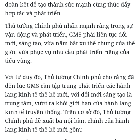
đoàn kết để tạo thành sức mạnh cùng thúc đẩy
hợp tác và phát triển.
Thủ tướng Chính phủ nhấn mạnh rằng trong sự
vận động và phát triển, GMS phải liên tục đổi
mới, sáng tạo, vừa nắm bắt xu thế chung của thế
giới, vừa phục vụ nhu cầu phát triển riêng của
tiểu vùng.
Với tư duy đó, Thủ tướng Chính phủ cho rằng đã
đến lúc GMS cần tập trung phát triển các hành
lang kinh tế thế hệ mới, với đổi mới sáng tạo là
trung tâm, vượt ra khỏi giới hạn của hành lang
kinh tế truyền thống. Trên cơ sở đó, Thủ tướng
Chính phủ đề xuất ba nội hàm chính của hành
lang kinh tế thế hệ mới gồm: