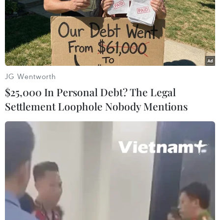
JG Wentworth
$25,000 In Personal Debt? The Legal
Settlement Loophole Nobody Mentions