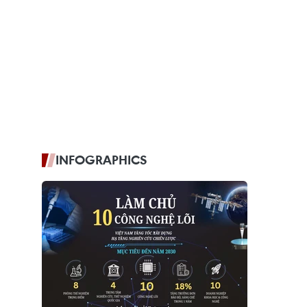
INFOGRAPHICS