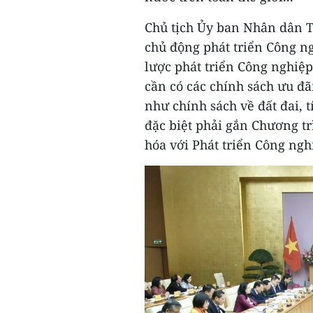
Chủ tịch Ủy ban Nhân dân T
chủ động phát triển Công ng
lược phát triển Công nghiệ
cần có các chính sách ưu đã
như chính sách về đất đai, 
đặc biệt phải gắn Chương tr
hóa với Phát triển Công ngh