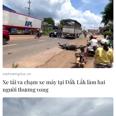
vietnamplus.vn
Xe tải va chạm xe máy tại Đắk Lắk làm hai
người thương vong