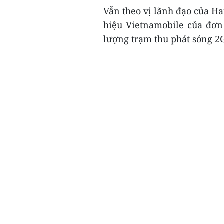
Vẫn theo vị lãnh đạo của Ha
hiệu Vietnamobile của đơn 
lượng trạm thu phát sóng 2G 