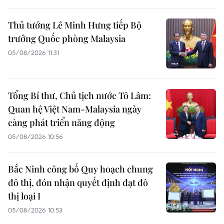
Thủ tướng Lê Minh Hưng tiếp Bộ
trưởng Quốc phòng Malaysia
05/08/2026 11:31
Tổng Bí thư, Chủ tịch nước Tô Lâm:
Quan hệ Việt Nam-Malaysia ngày
càng phát triển năng động
05/08/2026 10:56
Bắc Ninh công bố Quy hoạch chung
đô thị, đón nhận quyết định đạt đô
thị loại I
05/08/2026 10:53