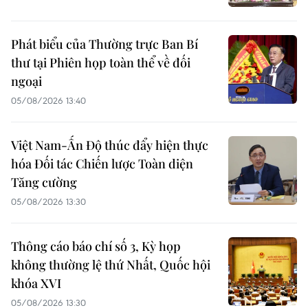
Phát biểu của Thường trực Ban Bí
thư tại Phiên họp toàn thể về đối
ngoại
05/08/2026 13:40
Việt Nam-Ấn Độ thúc đẩy hiện thực
hóa Đối tác Chiến lược Toàn diện
Tăng cường
05/08/2026 13:30
Thông cáo báo chí số 3, Kỳ họp
không thường lệ thứ Nhất, Quốc hội
khóa XVI
05/08/2026 13:30