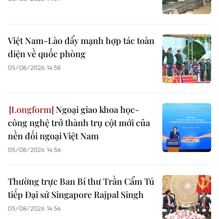
Việt Nam-Lào đẩy mạnh hợp tác toàn
diện về quốc phòng
05/08/2026 14:58
Ngoại giao khoa học-
công nghệ trở thành trụ cột mới của
nền đối ngoại Việt Nam
05/08/2026 14:56
Thường trực Ban Bí thư Trần Cẩm Tú
tiếp Đại sứ Singapore Rajpal Singh
05/08/2026 14:54