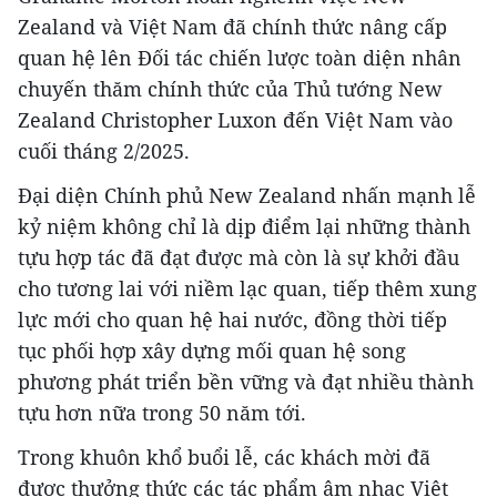
Zealand và Việt Nam đã chính thức nâng cấp
quan hệ lên Đối tác chiến lược toàn diện nhân
chuyến thăm chính thức của Thủ tướng New
Zealand Christopher Luxon đến Việt Nam vào
cuối tháng 2/2025.
Đại diện Chính phủ New Zealand nhấn mạnh lễ
kỷ niệm không chỉ là dịp điểm lại những thành
tựu hợp tác đã đạt được mà còn là sự khởi đầu
cho tương lai với niềm lạc quan, tiếp thêm xung
lực mới cho quan hệ hai nước, đồng thời tiếp
tục phối hợp xây dựng mối quan hệ song
phương phát triển bền vững và đạt nhiều thành
tựu hơn nữa trong 50 năm tới.
Trong khuôn khổ buổi lễ, các khách mời đã
được thưởng thức các tác phẩm âm nhạc Việt