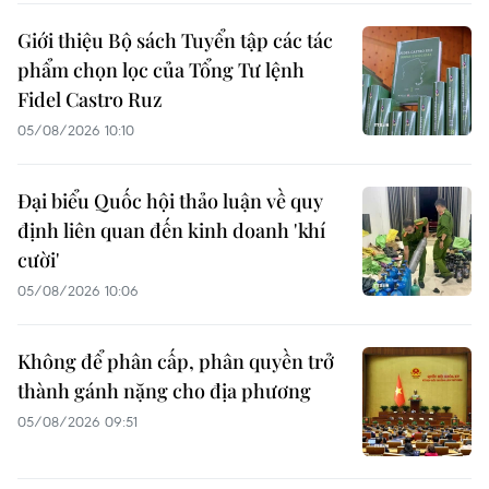
Giới thiệu Bộ sách Tuyển tập các tác
phẩm chọn lọc của Tổng Tư lệnh
Fidel Castro Ruz
05/08/2026 10:10
Đại biểu Quốc hội thảo luận về quy
định liên quan đến kinh doanh 'khí
cười'
05/08/2026 10:06
Không để phân cấp, phân quyền trở
thành gánh nặng cho địa phương
05/08/2026 09:51