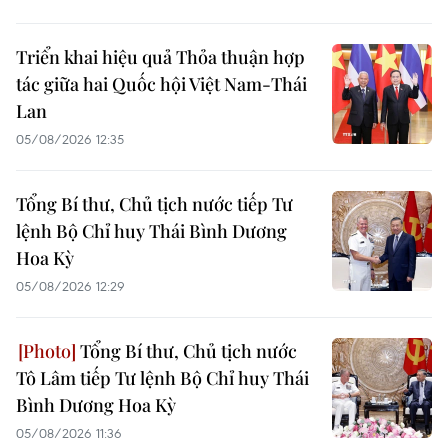
Triển khai hiệu quả Thỏa thuận hợp
tác giữa hai Quốc hội Việt Nam-Thái
Lan
05/08/2026 12:35
Tổng Bí thư, Chủ tịch nước tiếp Tư
lệnh Bộ Chỉ huy Thái Bình Dương
Hoa Kỳ
05/08/2026 12:29
Tổng Bí thư, Chủ tịch nước
Tô Lâm tiếp Tư lệnh Bộ Chỉ huy Thái
Bình Dương Hoa Kỳ
05/08/2026 11:36