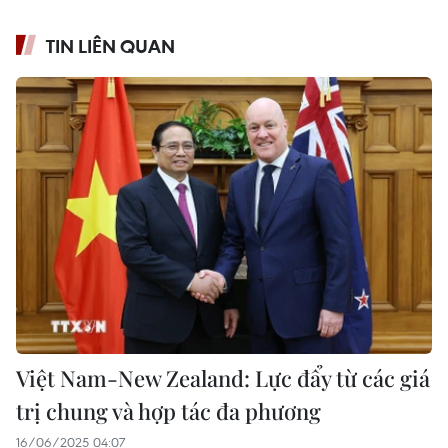
TIN LIÊN QUAN
Việt Nam-New Zealand: Lực đẩy từ các giá
trị chung và hợp tác đa phương
16/06/2025 04:07