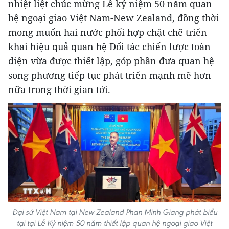
nhiệt liệt chúc mừng Lễ kỷ niệm 50 năm quan
hệ ngoại giao Việt Nam-New Zealand, đồng thời
mong muốn hai nước phối hợp chặt chẽ triển
khai hiệu quả quan hệ Đối tác chiến lược toàn
diện vừa được thiết lập, góp phần đưa quan hệ
song phương tiếp tục phát triển mạnh mẽ hơn
nữa trong thời gian tới.
Đại sứ Việt Nam tại New Zealand Phan Minh Giang phát biểu
tại tại Lễ Kỷ niệm 50 năm thiết lập quan hệ ngoại giao Việt