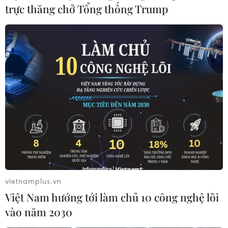
trực thăng chở Tổng thống Trump
vietnamplus.vn
Việt Nam hướng tới làm chủ 10 công nghệ lõi
vào năm 2030