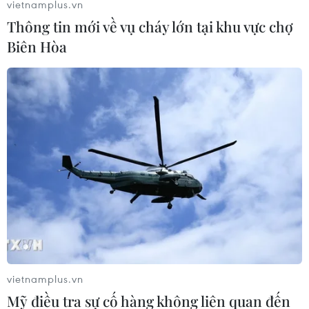
vietnamplus.vn
Thông tin mới về vụ cháy lớn tại khu vực chợ
Biên Hòa
vietnamplus.vn
Mỹ điều tra sự cố hàng không liên quan đến