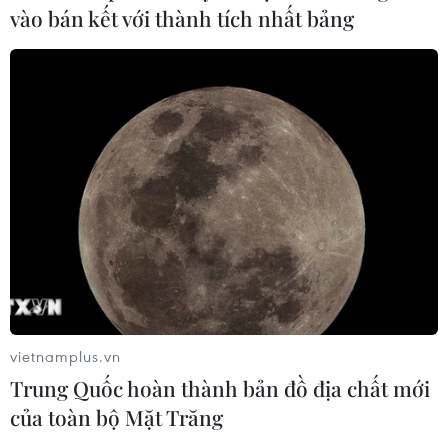
vào bán kết với thành tích nhất bảng
vietnamplus.vn
Trung Quốc hoàn thành bản đồ địa chất mới
của toàn bộ Mặt Trăng