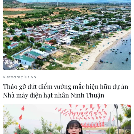
vietnamplus.vn
Tháo gỡ dứt điểm vướng mắc hiện hữu dự án
Nhà máy điện hạt nhân Ninh Thuận