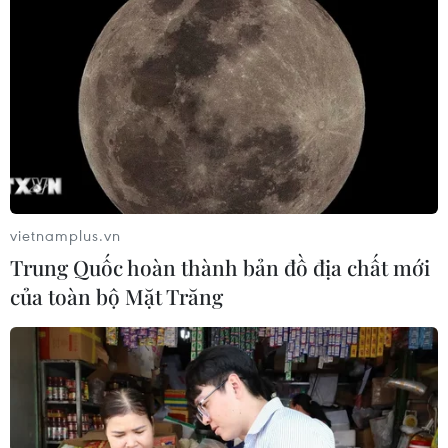
vietnamplus.vn
Trung Quốc hoàn thành bản đồ địa chất mới
của toàn bộ Mặt Trăng