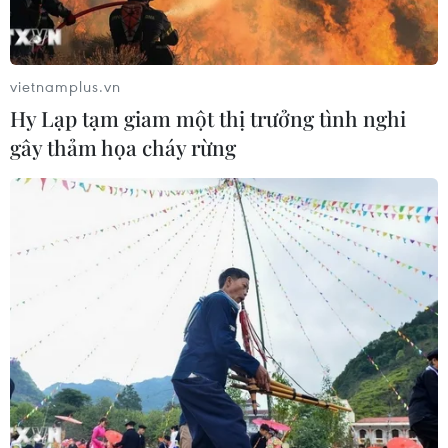
vietnamplus.vn
Hy Lạp tạm giam một thị trưởng tình nghi
gây thảm họa cháy rừng