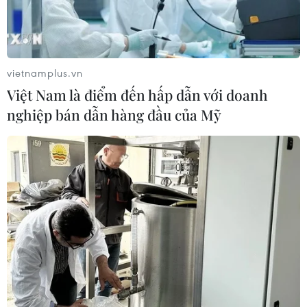
vietnamplus.vn
Việt Nam là điểm đến hấp dẫn với doanh
nghiệp bán dẫn hàng đầu của Mỹ