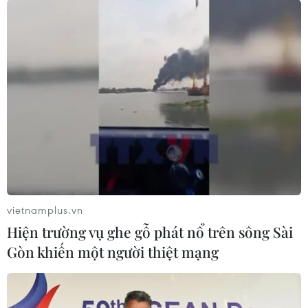
vietnamplus.vn
Hiện trường vụ ghe gỗ phát nổ trên sông Sài
Gòn khiến một người thiệt mạng