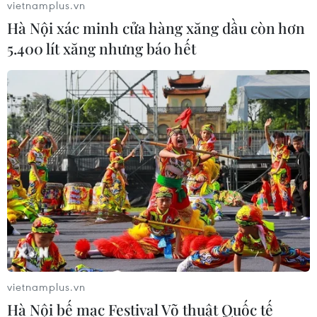
vietnamplus.vn
Hà Nội xác minh cửa hàng xăng dầu còn hơn
5.400 lít xăng nhưng báo hết
vietnamplus.vn
Hà Nội bế mạc Festival Võ thuật Quốc tế