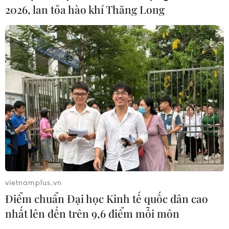
2026, lan tỏa hào khí Thăng Long
vietnamplus.vn
Điểm chuẩn Đại học Kinh tế quốc dân cao
nhất lên đến trên 9,6 điểm mỗi môn