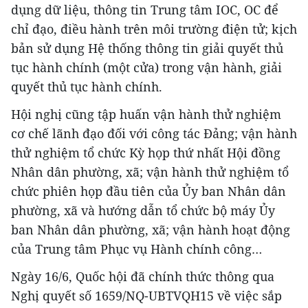
dụng dữ liệu, thông tin Trung tâm IOC, OC để
chỉ đạo, điều hành trên môi trường điện tử; kịch
bản sử dụng Hệ thống thông tin giải quyết thủ
tục hành chính (một cửa) trong vận hành, giải
quyết thủ tục hành chính.
Hội nghị cũng tập huấn vận hành thử nghiệm
cơ chế lãnh đạo đối với công tác Đảng; vận hành
thử nghiệm tổ chức Kỳ họp thứ nhất Hội đồng
Nhân dân phường, xã; vận hành thử nghiệm tổ
chức phiên họp đầu tiên của Ủy ban Nhân dân
phường, xã và hướng dẫn tổ chức bộ máy Ủy
ban Nhân dân phường, xã; vận hành hoạt động
của Trung tâm Phục vụ Hành chính công…
Ngày 16/6, Quốc hội đã chính thức thông qua
Nghị quyết số 1659/NQ-UBTVQH15 về việc sắp