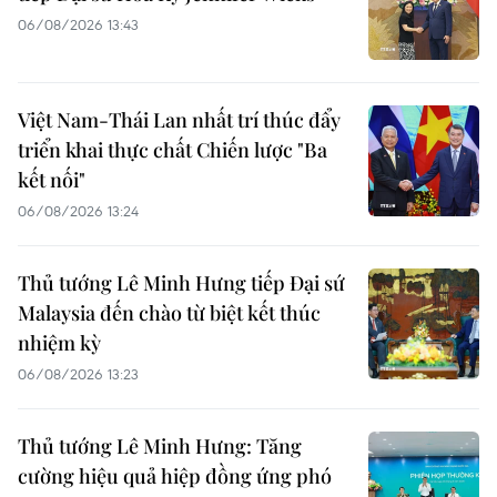
06/08/2026 13:43
Việt Nam-Thái Lan nhất trí thúc đẩy
triển khai thực chất Chiến lược "Ba
kết nối"
06/08/2026 13:24
Thủ tướng Lê Minh Hưng tiếp Đại sứ
Malaysia đến chào từ biệt kết thúc
nhiệm kỳ
06/08/2026 13:23
Thủ tướng Lê Minh Hưng: Tăng
cường hiệu quả hiệp đồng ứng phó