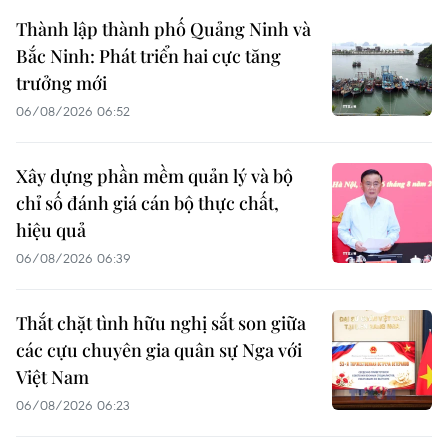
Thành lập thành phố Quảng Ninh và
Bắc Ninh: Phát triển hai cực tăng
trưởng mới
06/08/2026 06:52
Xây dựng phần mềm quản lý và bộ
chỉ số đánh giá cán bộ thực chất,
hiệu quả
06/08/2026 06:39
Thắt chặt tình hữu nghị sắt son giữa
các cựu chuyên gia quân sự Nga với
Việt Nam
06/08/2026 06:23