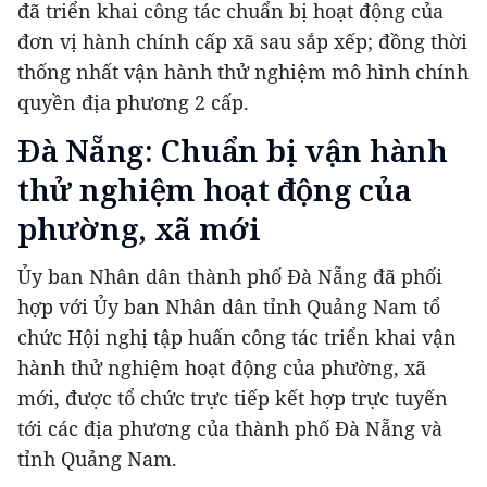
đã triển khai công tác chuẩn bị hoạt động của
đơn vị hành chính cấp xã sau sắp xếp; đồng thời
thống nhất vận hành thử nghiệm mô hình chính
quyền địa phương 2 cấp.
Đà Nẵng: Chuẩn bị vận hành
thử nghiệm hoạt động của
phường, xã mới
Ủy ban Nhân dân thành phố Đà Nẵng đã phối
hợp với Ủy ban Nhân dân tỉnh Quảng Nam tổ
chức Hội nghị tập huấn công tác triển khai vận
hành thử nghiệm hoạt động của phường, xã
mới, được tổ chức trực tiếp kết hợp trực tuyến
tới các địa phương của thành phố Đà Nẵng và
tỉnh Quảng Nam.