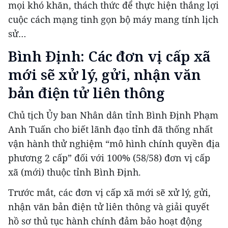
mọi khó khăn, thách thức để thực hiện thắng lợi
cuộc cách mạng tinh gọn bộ máy mang tính lịch
sử…
Bình Định: Các đơn vị cấp xã
mới sẽ xử lý, gửi, nhận văn
bản điện tử liên thông
Chủ tịch Ủy ban Nhân dân tỉnh Bình Định Phạm
Anh Tuấn cho biết lãnh đạo tỉnh đã thống nhất
vận hành thử nghiệm “mô hình chính quyền địa
phương 2 cấp” đối với 100% (58/58) đơn vị cấp
xã (mới) thuộc tỉnh Bình Định.
Trước mắt, các đơn vị cấp xã mới sẽ xử lý, gửi,
nhận văn bản điện tử liên thông và giải quyết
hồ sơ thủ tục hành chính đảm bảo hoạt động