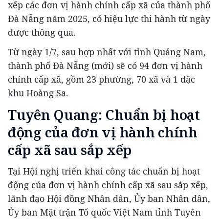
xếp các đơn vị hành chính cấp xã của thành phố
Đà Nẵng năm 2025, có hiệu lực thi hành từ ngày
được thông qua.
Từ ngày 1/7, sau hợp nhất với tỉnh Quảng Nam,
thành phố Đà Nẵng (mới) sẽ có 94 đơn vị hành
chính cấp xã, gồm 23 phường, 70 xã và 1 đặc
khu Hoàng Sa.
Tuyên Quang: Chuẩn bị hoạt
động của đơn vị hành chính
cấp xã sau sắp xếp
Tại Hội nghị triển khai công tác chuẩn bị hoạt
động của đơn vị hành chính cấp xã sau sắp xếp,
lãnh đạo Hội đồng Nhân dân, Ủy ban Nhân dân,
Ủy ban Mặt trận Tổ quốc Việt Nam tỉnh Tuyên