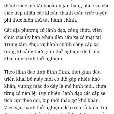
thành việc mở tài khoản ngân hàng phục vụ cho
việc tiếp nhận các khoản thanh toán trực tuyến
phí thực hiện thủ tục hành chính.
Các địa phương cử lãnh đạo, công chức, viên
chức của Ủy ban Nhân dân cấp xã có mặt tại
Trung tâm Phục vụ hành chính công cấp xã
trong khoảng thời gian thử nghiệm để triển
khai quy trình thử nghiệm.
Theo lãnh đạo tỉnh Bình Định, thời gian đầu
triển khai bộ máy mới có thể gặp nhiều khó
khăn, vướng mắc do đây là mô hình mới, chưa
từng có tiền lệ. Tuy nhiên, lãnh đạo các cấp sẽ
tích cực theo dõi, kịp thời tháo gỡ khó khăn.
Việc vận hành thử nghiệm để có cơ sở kiểm tra,