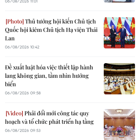
06/08/2026 11:01
Thủ tướng hội kiến Chủ tịch
Quốc hội kiêm Chủ tịch Hạ viện Thái
Lan
06/08/2026 10:42
Đề xuất luật hóa việc thiết lập hành
lang không gian, tầm nhìn hướng
biển
06/08/2026 09:58
Phải đổi mới công tác quy
hoạch và tổ chức phát triển hạ tầng
06/08/2026 09:53