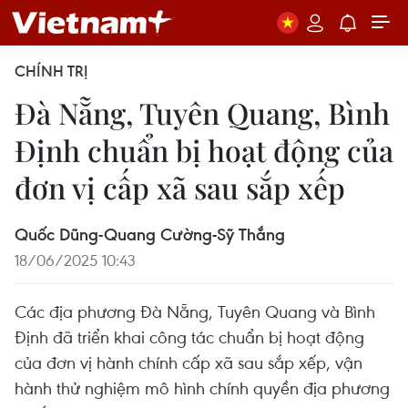
CHÍNH TRỊ
Đà Nẵng, Tuyên Quang, Bình
Định chuẩn bị hoạt động của
đơn vị cấp xã sau sắp xếp
Quốc Dũng-Quang Cường-Sỹ Thắng
18/06/2025 10:43
Các địa phương Đà Nẵng, Tuyên Quang và Bình
Định đã triển khai công tác chuẩn bị hoạt động
của đơn vị hành chính cấp xã sau sắp xếp, vận
hành thử nghiệm mô hình chính quyền địa phương