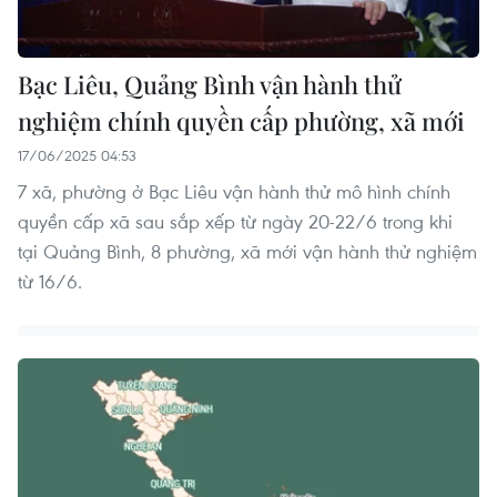
Bạc Liêu, Quảng Bình vận hành thử
nghiệm chính quyền cấp phường, xã mới
17/06/2025 04:53
7 xã, phường ở Bạc Liêu vận hành thử mô hình chính
quyền cấp xã sau sắp xếp từ ngày 20-22/6 trong khi
tại Quảng Bình, 8 phường, xã mới vận hành thử nghiệm
từ 16/6.