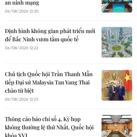
an ninh mạng
06/08/2026 12:30
Định hình không gian phát triển mới
để Bắc Ninh vươn tầm quốc tế
06/08/2026 12:23
Chủ tịch Quốc hội Trần Thanh Mẫn
tiếp Đại sứ Malaysia Tan Yang Thai
chào từ biệt
06/08/2026 12:23
Thông cáo báo chí số 4, Kỳ họp
không thường lệ thứ Nhất, Quốc hội
khóa XVI