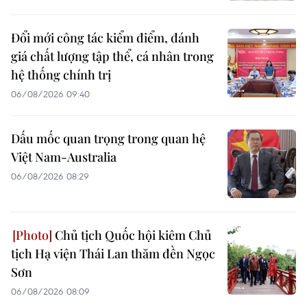
Đổi mới công tác kiểm điểm, đánh
giá chất lượng tập thể, cá nhân trong
hệ thống chính trị
06/08/2026 09:40
Dấu mốc quan trọng trong quan hệ
Việt Nam-Australia
06/08/2026 08:29
Chủ tịch Quốc hội kiêm Chủ
tịch Hạ viện Thái Lan thăm đền Ngọc
Sơn
06/08/2026 08:09