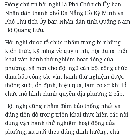
Đồng chủ trì hội nghị là Phó Chủ tịch Ủy ban
Nhân dân thành phố Đà Nẵng Hồ Kỳ Minh và
Phó Chủ tịch Ủy ban Nhân dân tỉnh Quảng Nam
Hồ Quang Bửu.
Hội nghị được tổ chức nhằm trang bị những
kiến thức, kỹ năng về quy trình, nội dung triển
khai vận hành thử nghiệm hoạt động của
phường, xã mới cho đội ngũ cán bộ, công chức,
đảm bảo công tác vận hành thử nghiệm được
thông suốt, ổn định, hiệu quả, làm cơ sở khi tổ
chức mô hình chính quyền địa phương 2 cấp.
Hội nghị cũng nhằm đảm bảo thống nhất và
đúng tiến độ trong triển khai thực hiện các nội
dung vận hành thử nghiệm hoạt động của
phường, xã mới theo đúng định hướng, chủ