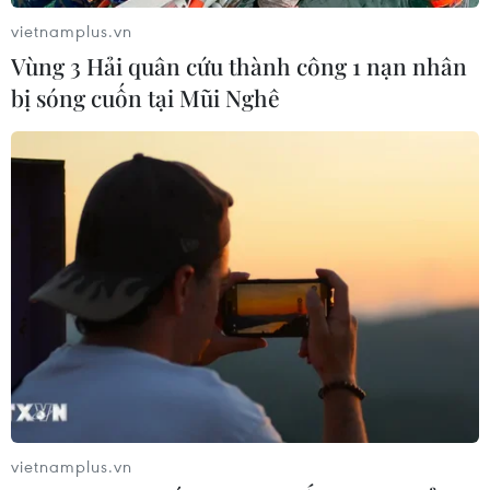
vietnamplus.vn
Vùng 3 Hải quân cứu thành công 1 nạn nhân
bị sóng cuốn tại Mũi Nghê
vietnamplus.vn