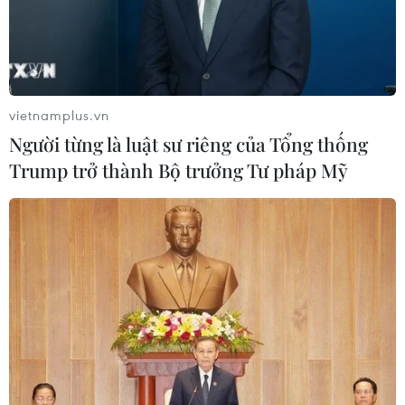
vietnamplus.vn
Người từng là luật sư riêng của Tổng thống
Trump trở thành Bộ trưởng Tư pháp Mỹ