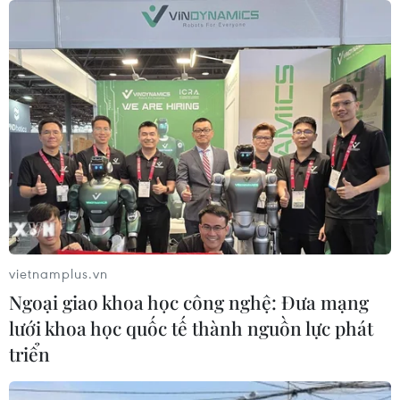
vietnamplus.vn
Ngoại giao khoa học công nghệ: Đưa mạng
lưới khoa học quốc tế thành nguồn lực phát
triển