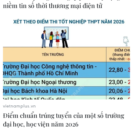
niềm tin số thời thương mại điện tử
vietnamplus.vn
Điểm chuẩn trúng tuyển của một số trường
đại học, học viện năm 2026