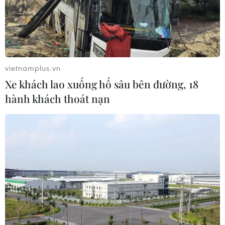
vietnamplus.vn
Xe khách lao xuống hố sâu bên đường, 18
hành khách thoát nạn