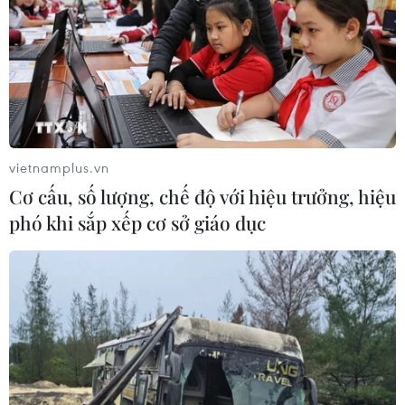
vietnamplus.vn
Cơ cấu, số lượng, chế độ với hiệu trưởng, hiệu
phó khi sắp xếp cơ sở giáo dục