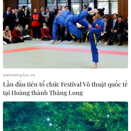
vietnamplus.vn
Lần đầu tiên tổ chức Festival Võ thuật quốc tế
tại Hoàng thành Thăng Long