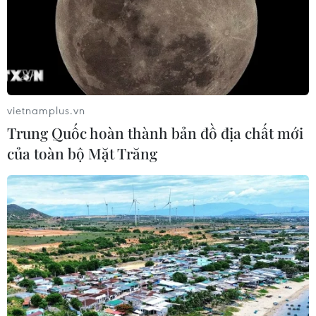
vietnamplus.vn
Trung Quốc hoàn thành bản đồ địa chất mới
của toàn bộ Mặt Trăng