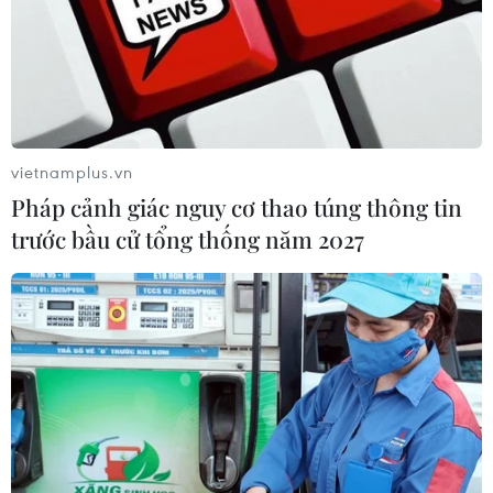
vietnamplus.vn
Pháp cảnh giác nguy cơ thao túng thông tin
trước bầu cử tổng thống năm 2027