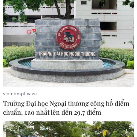
vietnamplus.vn
Trường Đại học Ngoại thương công bố điểm
chuẩn, cao nhất lên đến 29,7 điểm