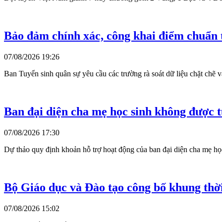
Bảo đảm chính xác, công khai điểm chuẩn 
07/08/2026 19:26
Ban Tuyển sinh quân sự yêu cầu các trường rà soát dữ liệu chặt chẽ v
Ban đại diện cha mẹ học sinh không được t
07/08/2026 17:30
Dự thảo quy định khoản hỗ trợ hoạt động của ban đại diện cha mẹ họ
Bộ Giáo dục và Đào tạo công bố khung thờ
07/08/2026 15:02