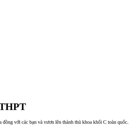
p THPT
đồng với các bạn và vươn lên thành thủ khoa khối C toàn quốc.