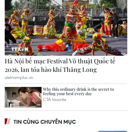
TIN CÙNG CHUYÊN MỤC