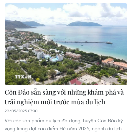
Côn Đảo sẵn sàng với những khám phá và
trải nghiệm mới trước mùa du lịch
29/05/2025 07:30
Với các sản phẩm du lịch đa dạng, huyện Côn Đảo kỳ
vọng trong đợt cao điểm Hè năm 2025, ngành du lịch