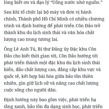
lòng biết ơn và đạo lý “Uống nước nhớ nguồn.”
Sau khi tổ chức lại bộ máy và đơn vị hành
chính, Thành phố Hồ Chí Minh có nhiều chương
trình và định hướng để phát triển Côn Đảo trở
thành khu du lịch sinh thái và văn hóa chất
lượng cao trong tương lai.
Ông Lê Anh Tú, Bí thư Đảng ủy Đặc khu Côn
Đảo cho biết thời gian tới, Côn Đảo hướng tới
phát triển thành một đặc khu du lịch sinh thái
biển, đảo chất lượng cao, đẳng cấp khu vực và
quốc tế, kết hợp hài hòa giữa bảo tồn thiên
nhiên, gìn giữ lịch sử và nâng cao chất lượng
cuộc sống cho người dân.
Định hướng này bao gồm việc, phát triển hạ
tầng xanh, bảo tồn đa dạng sinh học, phát triển