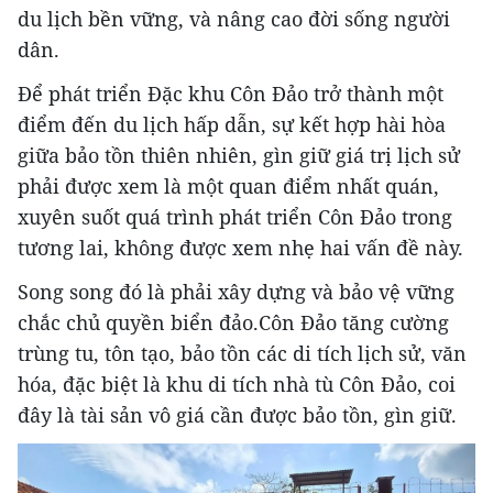
du lịch bền vững, và nâng cao đời sống người
dân.
Để phát triển Đặc khu Côn Đảo trở thành một
điểm đến du lịch hấp dẫn, sự kết hợp hài hòa
giữa bảo tồn thiên nhiên, gìn giữ giá trị lịch sử
phải được xem là một quan điểm nhất quán,
xuyên suốt quá trình phát triển Côn Đảo trong
tương lai, không được xem nhẹ hai vấn đề này.
Song song đó là phải xây dựng và bảo vệ vững
chắc chủ quyền biển đảo.Côn Đảo tăng cường
trùng tu, tôn tạo, bảo tồn các di tích lịch sử, văn
hóa, đặc biệt là khu di tích nhà tù Côn Đảo, coi
đây là tài sản vô giá cần được bảo tồn, gìn giữ.