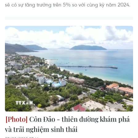
sẽ có sự tăng trưởng trên 5% so với cùng kỳ năm 2024.
Côn Đảo - thiên đường khám phá
và trải nghiệm sinh thái