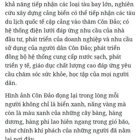
khả năng tiếp nhận các loại tàu bay lớn, nghiên
cứu xây dựng cảng biển có thể tiếp nhận các tàu
du lịch quốc tế cập cảng vào thăm Côn Đảo; có
hệ thống điện lưới đáp ứng nhu cầu của nhà
đầu tư, phát triển của doanh nghiệp và nhu cầu
sử dụng của người dân Côn Đảo; phát triển
đồng bộ hệ thống cung cấp nước sạch, phát
triển y tế, giáo dục chất lượng cao đáp ứng yêu
cầu chăm sóc sức khỏe, học tập của mọi người
dân.
Hình ảnh Côn Đảo đọng lại trong lòng mỗi
người không chỉ là biển xanh, nắng vàng mà
còn là màu xanh của những cây bàng, hàng
dương, hàng phi lao hiên ngang trong gió bão,
như chính khí phách của những người đã nằm
lại nơi đây.