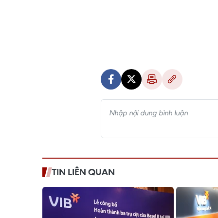
TIN LIÊN QUAN