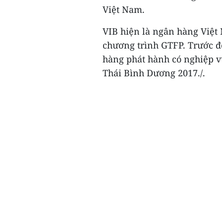
Việt Nam.
VIB hiện là ngân hàng Việt
chương trình GTFP. Trước đ
hàng phát hành có nghiệp vụ
Thái Bình Dương 2017./.