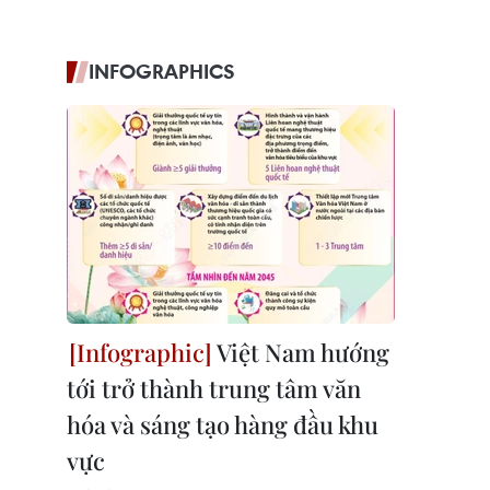
INFOGRAPHICS
Việt Nam hướng
tới trở thành trung tâm văn
hóa và sáng tạo hàng đầu khu
vực