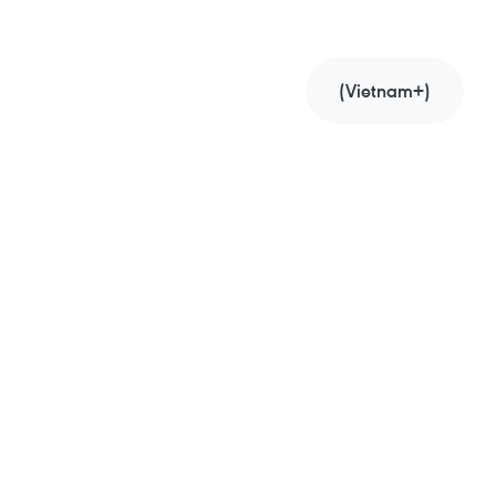
(Vietnam+)