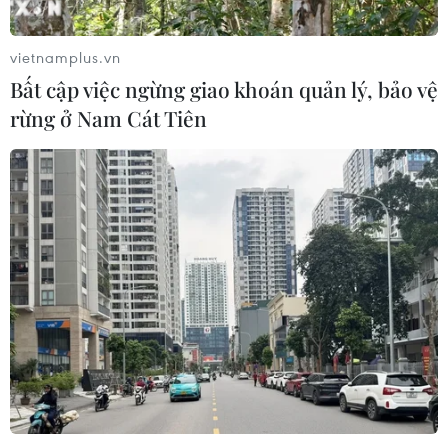
vietnamplus.vn
Bất cập việc ngừng giao khoán quản lý, bảo vệ
rừng ở Nam Cát Tiên