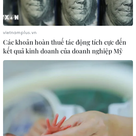
vietnamplus.vn
Các khoản hoàn thuế tác động tích cực đến
kết quả kinh doanh của doanh nghiệp Mỹ