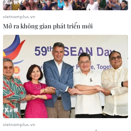
vietnamplus.vn
Mở ra không gian phát triển mới
vietnamplus.vn