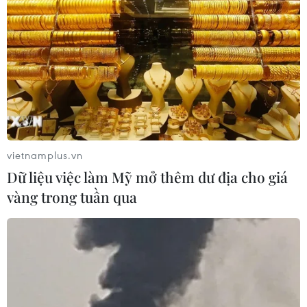
vietnamplus.vn
Dữ liệu việc làm Mỹ mở thêm dư địa cho giá
vàng trong tuần qua