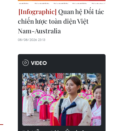
Quan hệ Đối tác
chiến lược toàn diện Việt
Nam-Australia
08/08/2026 23:13
VIDEO