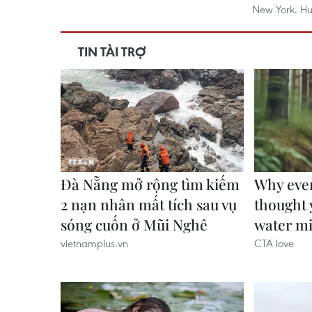
New York. Hu