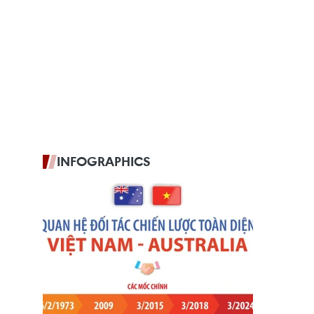
INFOGRAPHICS