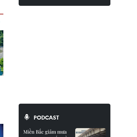
PODCAST
Miền Bắc giảm mưa