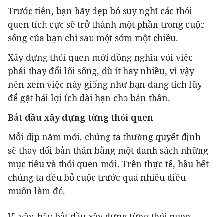
Trước tiên, bạn hãy dẹp bỏ suy nghĩ các thói
quen tích cực sẽ trở thành một phần trong cuộc
sống của bạn chỉ sau một sớm một chiều.
Xây dựng thói quen mới đồng nghĩa với việc
phải thay đổi lối sống, dù ít hay nhiều, vì vậy
nên xem việc này giống như bạn đang tích lũy
để gặt hái lợi ích dài hạn cho bản thân.
Bắt đầu xây dựng từng thói quen
Mỗi dịp năm mới, chúng ta thường quyết định
sẽ thay đổi bản thân bằng một danh sách những
mục tiêu và thói quen mới. Trên thực tế, hầu hết
chúng ta đều bỏ cuộc trước quá nhiều điều
muốn làm đó.