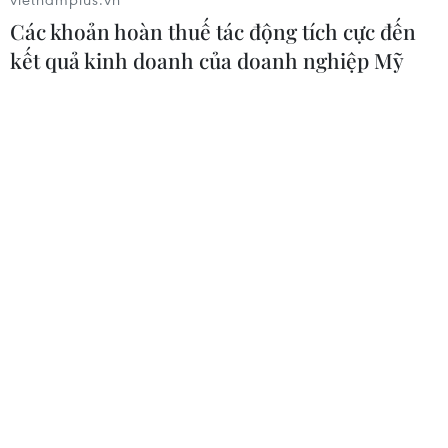
Các khoản hoàn thuế tác động tích cực đến
kết quả kinh doanh của doanh nghiệp Mỹ