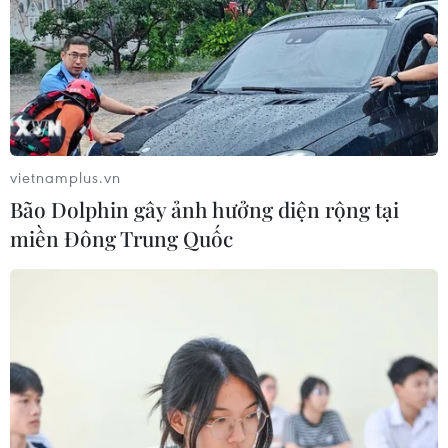
vietnamplus.vn
Bão Dolphin gây ảnh hưởng diện rộng tại
miền Đông Trung Quốc